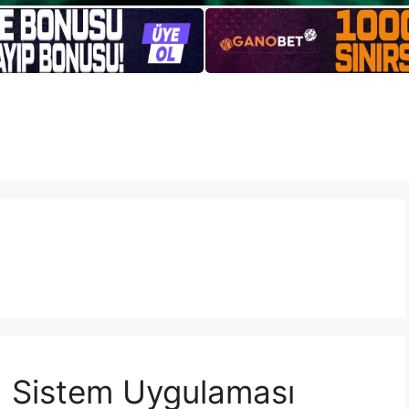
 Sistem Uygulaması