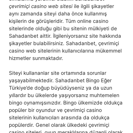
çevrimiçi casino web sitesi
ile ilgili şikayetler
aynı zamanda siteyi daha önce kullanmış
kişilerin de görüşleridir. Tüm online casino
sitelerinde olduğu gibi bu sitenin mülkiyeti de
Sahadanbet aittir. İlgileniyorsanız site hakkında
şikayetler bulabilirsiniz. Sahadanbet, çevrimiçi
casino web sitelerinin kullanıcılarına mükemmel
hizmetler sunmaktadır.
Siteyi kullananlar site ortamında sorunlar
yaşayabilmektedir. Sahadanbet Bingo Eğer
Türkiye’de doğup büyüdüyseniz ya da uzun
yıllardır bu ülkelerde yaşıyorsanız muhtemelen
bingo oynamışsınızdır. Bingo ülkemizde oldukça
popüler bir oyundur ve çevrimiçi casino
sitelerinin kullanıcıları arasında da oldukça
popülerdir. Genel olarak ülkedeki çevrimiçi
casino siteleri, oyun meraklılarına düzenli olarak