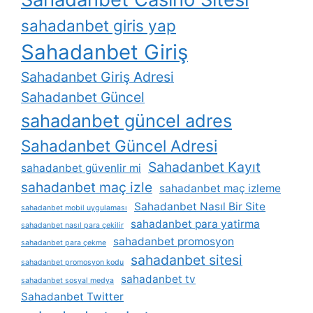
sahadanbet giris yap
Sahadanbet Giriş
Sahadanbet Giriş Adresi
Sahadanbet Güncel
sahadanbet güncel adres
Sahadanbet Güncel Adresi
Sahadanbet Kayıt
sahadanbet güvenlir mi
sahadanbet maç izle
sahadanbet maç izleme
Sahadanbet Nasıl Bir Site
sahadanbet mobil uygulaması
sahadanbet para yatirma
sahadanbet nasıl para çekilir
sahadanbet promosyon
sahadanbet para çekme
sahadanbet sitesi
sahadanbet promosyon kodu
sahadanbet tv
sahadanbet sosyal medya
Sahadanbet Twitter