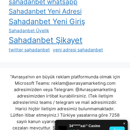
sahadanbet whatsapp
Sahadanbet Yeni Adresi
Sahadanbet Yeni Giriş
Sahadanbet Üyelik
Sahadanbet Şikayet
twitter sahadanbet
yeni adresi sahadanbet
"Avrasya'nın en büyük reklam platformunda olmak için
Microsoft Teams:
reklam@avrasyamarketing.com
adresimizden veya Telegram: @Avrasyamarketing
adresimizden irtibat kurabilirsiniz. (Tek iletişim
adreslerimiz teams / telegram ve mail adresimizdir.
Harici hiçbir iletişim adresimiz bulunmamaktadır.
Lütfen itibar etmeyiniz.) Türkiye yasalarına göre 7258
sayılı kanun uyarınca yasa dışı bahis oynamanın
cezaları mevcuttur. Şu an bulunduğunuz site hiç bir