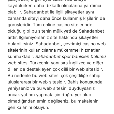
kaydolurken daha dikkatli olmalarına yardımcı
olabilir. Sahadanbet ile ilgili şikayetler aynı
zamanda siteyi daha önce kullanmış kişilerin de
görüşleridir. Tüm online casino sitelerinde
olduğu gibi bu sitenin mülkiyeti de Sahadanbet
aittir. İlgileniyorsanız site hakkında şikayetler
bulabilirsiniz. Sahadanbet, çevrimiçi casino web
sitelerinin kullanıcılarına mükemmel hizmetler
sunmaktadır.
Sahadanbet spor bahisleri bölümü
web sitesi Türkçenin yanı sıra İngilizce ve diğer
dilleri de destekleyen çok dilli bir web sitesidir.
Bu nedenle bu web sitesi çok çeşitliliğe sahip
uluslararası bir web sitesidir. Bahis konusunda
yeniyseniz ve bu web sitesini duyduysanız
ancak yatırım yapmak için doğru yer olup
olmadığından emin değilseniz, bu makalenin
geri kalanını okuyun.