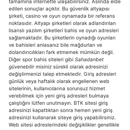
tamamına internette ulaşabilirsiniz. Aslında elde
edilen sonuçlar açıktır. Bu güvenlik altyapısı
şirketi, casino ve oyun oynamada bir referans
noktasıdır. Altyapı şirketleri olarak adlandırılan
lisanslı yazılım şirketleri bahis ve oyun adresleri
sağlamaktadır. Bu şirketlerin oynadığı oyunları
ve bahisleri anlasanız bile mağdurları ve
dolandırıcılıkları fark etmemek mümkün değil.
Diğer spor bahis siteleri gibi
Sahadanbet
güvenebilir misiniz
sürekli olarak adresinizi
değiştirmenizi talep etmektedir. Giriş adresleri
günlük veya haftalık olarak engellenen web
sitelerinin, kullanıcılarına sorunsuz hizmet
verebilmek için yeni giriş adresleri bulmaya
çalıştığını lütfen unutmayın. BTK sitesi giriş
adresinizi kapattıktan sonra hemen yeni giriş
adresinizi kullanarak siteye giriş yapabilirsiniz.
Web sitesi adreslerindeki değişiklikler genellikle