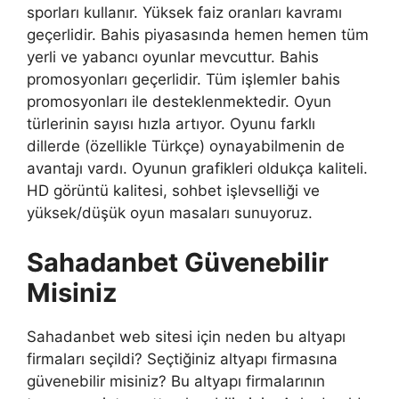
sporları kullanır. Yüksek faiz oranları kavramı
geçerlidir. Bahis piyasasında hemen hemen tüm
yerli ve yabancı oyunlar mevcuttur. Bahis
promosyonları geçerlidir. Tüm işlemler bahis
promosyonları ile desteklenmektedir. Oyun
türlerinin sayısı hızla artıyor. Oyunu farklı
dillerde (özellikle Türkçe) oynayabilmenin de
avantajı vardı. Oyunun grafikleri oldukça kaliteli.
HD görüntü kalitesi, sohbet işlevselliği ve
yüksek/düşük oyun masaları sunuyoruz.
Sahadanbet Güvenebilir
Misiniz
Sahadanbet web sitesi için neden bu altyapı
firmaları seçildi? Seçtiğiniz altyapı firmasına
güvenebilir misiniz? Bu altyapı firmalarının