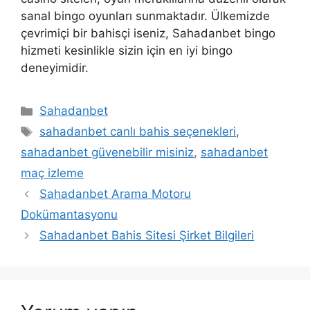
sanal bingo oyunları sunmaktadır. Ülkemizde
çevrimiçi bir bahisçi iseniz, Sahadanbet bingo
hizmeti kesinlikle sizin için en iyi bingo
deneyimidir.
Kategoriler
Sahadanbet
Etiketler
sahadanbet canlı bahis seçenekleri
,
sahadanbet güvenebilir misiniz
,
sahadanbet
maç izleme
Sahadanbet Arama Motoru
Dokümantasyonu
Sahadanbet Bahis Sitesi Şirket Bilgileri