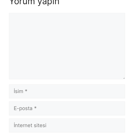
Yorum yapın
Yorum
İsim
E-
posta
İnternet
sitesi