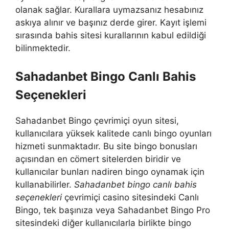
olanak sağlar. Kurallara uymazsanız hesabınız
askıya alınır ve başınız derde girer. Kayıt işlemi
sırasında bahis sitesi kurallarının kabul edildiği
bilinmektedir.
Sahadanbet Bingo Canlı Bahis
Seçenekleri
Sahadanbet Bingo çevrimiçi oyun sitesi,
kullanıcılara yüksek kalitede canlı bingo oyunları
hizmeti sunmaktadır. Bu site bingo bonusları
açısından en cömert sitelerden biridir ve
kullanıcılar bunları nadiren bingo oynamak için
kullanabilirler.
Sahadanbet bingo canlı bahis
seçenekleri
çevrimiçi casino sitesindeki Canlı
Bingo, tek başınıza veya Sahadanbet Bingo Pro
sitesindeki diğer kullanıcılarla birlikte bingo