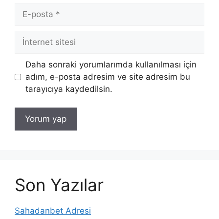
E-
posta
İnternet
sitesi
Daha sonraki yorumlarımda kullanılması için
adım, e-posta adresim ve site adresim bu
tarayıcıya kaydedilsin.
Son Yazılar
Sahadanbet Adresi