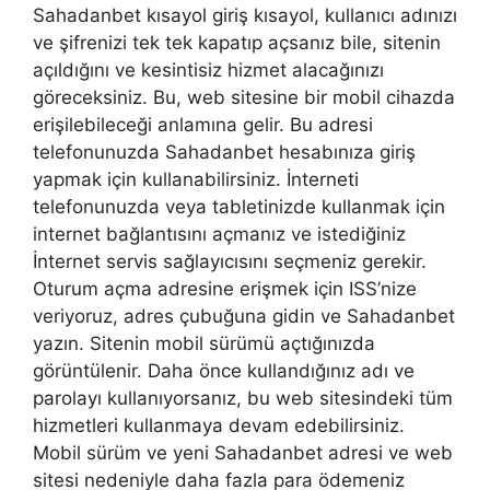
Sahadanbet kısayol giriş kısayol, kullanıcı adınızı
ve şifrenizi tek tek kapatıp açsanız bile, sitenin
açıldığını ve kesintisiz hizmet alacağınızı
göreceksiniz. Bu, web sitesine bir mobil cihazda
erişilebileceği anlamına gelir. Bu adresi
telefonunuzda Sahadanbet hesabınıza giriş
yapmak için kullanabilirsiniz. İnterneti
telefonunuzda veya tabletinizde kullanmak için
internet bağlantısını açmanız ve istediğiniz
İnternet servis sağlayıcısını seçmeniz gerekir.
Oturum açma adresine erişmek için ISS’nize
veriyoruz, adres çubuğuna gidin ve Sahadanbet
yazın. Sitenin mobil sürümü açtığınızda
görüntülenir. Daha önce kullandığınız adı ve
parolayı kullanıyorsanız, bu web sitesindeki tüm
hizmetleri kullanmaya devam edebilirsiniz.
Mobil sürüm ve yeni Sahadanbet adresi ve web
sitesi nedeniyle daha fazla para ödemeniz