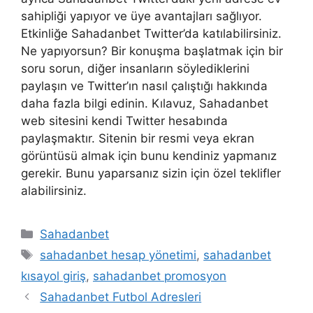
sahipliği yapıyor ve üye avantajları sağlıyor.
Etkinliğe Sahadanbet Twitter’da katılabilirsiniz.
Ne yapıyorsun? Bir konuşma başlatmak için bir
soru sorun, diğer insanların söylediklerini
paylaşın ve Twitter’ın nasıl çalıştığı hakkında
daha fazla bilgi edinin. Kılavuz, Sahadanbet
web sitesini kendi Twitter hesabında
paylaşmaktır. Sitenin bir resmi veya ekran
görüntüsü almak için bunu kendiniz yapmanız
gerekir. Bunu yaparsanız sizin için özel teklifler
alabilirsiniz.
Kategoriler
Sahadanbet
Etiketler
sahadanbet hesap yönetimi
,
sahadanbet
kısayol giriş
,
sahadanbet promosyon
Sahadanbet Futbol Adresleri