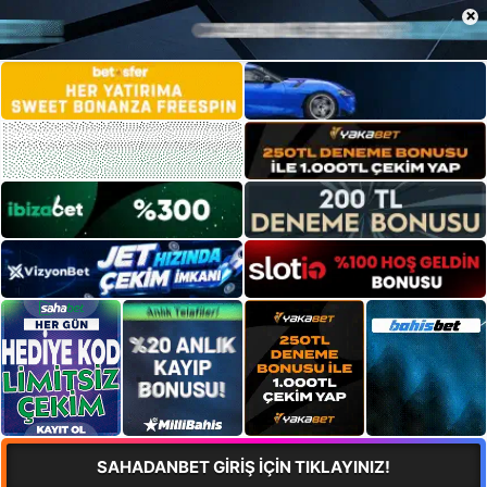
×
SAHADANBET GİRİŞ İÇİN TIKLAYINIZ!