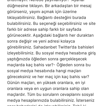
düğmesine tıklayın. Bir arkadaştan bir mesaj
görürseniz, yayını açmak için üzerine
tıklayabilirsiniz. Bağlantı desteğini burada
bulabilirsiniz. Bu seçeneği seçebilirsiniz ve site
farklı bir adrese sahip farklı bir sayfada
görünecektir. Aşağıdaki bağlantı her duraktan
sonra değişir ve yeni adresi kolayca
görebilirsiniz. Sahadanbet Twitter’da bahisleri
izleyebilirsiniz. Bu sosyal medya hesabına giriş
yaptığınızda öğleden sonra gerçekleşecek
maçlarda kaç bahis var?- Öğleden sonra bu
sosyal medya hesabında hangi maçları
göreceksiniz ve her maç için kaç bahis var?
Günün maçları, en yüksek oranlara, en iyi
oranlara veya en uygun oranlara sahip olan
maçlardır. Tüm bu soruların cevaplarını sosyal
medya hesaplarınızda bulabilirsiniz. İsterseniz