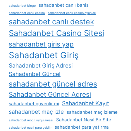
sahadanbet canlı bahis
sahadanbet bingo
sahadanbet canlı casino
sahadanbet canlı casino oyunları
sahadanbet canlı destek
Sahadanbet Casino Sitesi
sahadanbet giris yap
Sahadanbet Giriş
Sahadanbet Giriş Adresi
Sahadanbet Güncel
sahadanbet güncel adres
Sahadanbet Güncel Adresi
Sahadanbet Kayıt
sahadanbet güvenlir mi
sahadanbet maç izle
sahadanbet maç izleme
Sahadanbet Nasıl Bir Site
sahadanbet mobil uygulaması
sahadanbet para yatirma
sahadanbet nasıl para çekilir