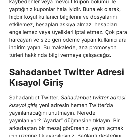
kaybedenler veya mevcut kupon bölümü ile
yaptığınız kuponlar hala iyidir. Buna ek olarak,
hiçbir koşul kullanıcı bilgilerini ve dosyalarını
etkilemez, hesapları askıya almaz, hesapları
engellemez veya üyelikleri iptal etmez. Çok para
harcayan ve size geri ödeme yapan kullanıcılara
indirim yapın. Bu makalede, ana promosyon
türleri hakkında bilgi vermeye çalışacağız.
Sahadanbet Twitter Adresi
Kısayol Giriş
Sahadanbet Twitter.
Sahadanbet twitter adresi
kısayol giriş
yeni adresin hemen Twitter’da
yayınlanacağını unutmayın. Nerede
yayınlanıyor? “Ayarlar” düğmesine tıklayın. Bir
arkadaştan bir mesaj görürseniz, yayını açmak
için üzerine tıklayabilirsiniz. Bağlantı desteğini