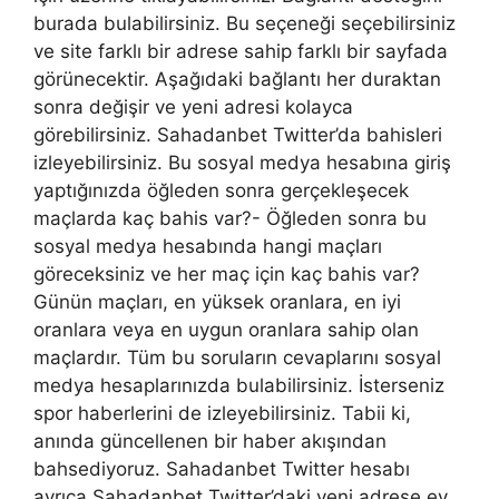
burada bulabilirsiniz. Bu seçeneği seçebilirsiniz
ve site farklı bir adrese sahip farklı bir sayfada
görünecektir. Aşağıdaki bağlantı her duraktan
sonra değişir ve yeni adresi kolayca
görebilirsiniz. Sahadanbet Twitter’da bahisleri
izleyebilirsiniz. Bu sosyal medya hesabına giriş
yaptığınızda öğleden sonra gerçekleşecek
maçlarda kaç bahis var?- Öğleden sonra bu
sosyal medya hesabında hangi maçları
göreceksiniz ve her maç için kaç bahis var?
Günün maçları, en yüksek oranlara, en iyi
oranlara veya en uygun oranlara sahip olan
maçlardır. Tüm bu soruların cevaplarını sosyal
medya hesaplarınızda bulabilirsiniz. İsterseniz
spor haberlerini de izleyebilirsiniz. Tabii ki,
anında güncellenen bir haber akışından
bahsediyoruz. Sahadanbet Twitter hesabı
ayrıca Sahadanbet Twitter’daki yeni adrese ev