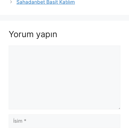
Sahadanbet Basit Katılım
Yorum yapın
Yorum
İsim