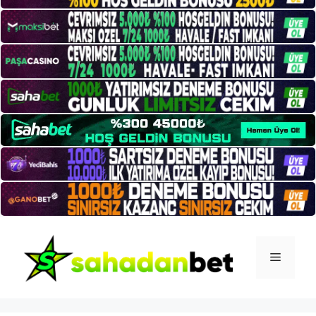
İçeriğe
atla
Menü