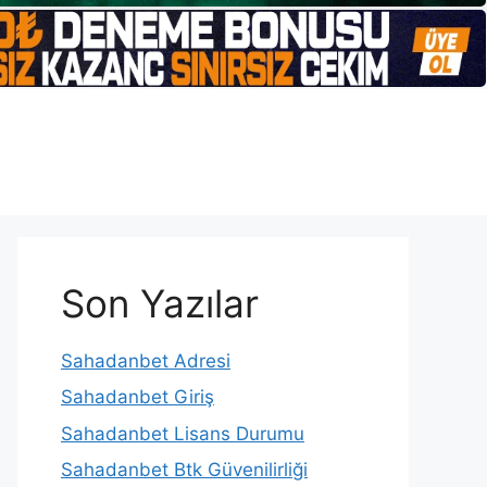
Son Yazılar
Sahadanbet Adresi
Sahadanbet Giriş
Sahadanbet Lisans Durumu
Sahadanbet Btk Güvenilirliği