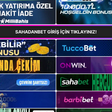
SAHADANBET GİRİŞ İÇİN TIKLAYINIZ!