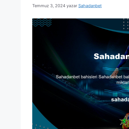
Temmuz 3, 2024
yazar
Sahadanbet