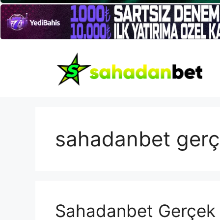
İçeriğe
atla
sahadanbet ger
Sahadanbet Gerçek