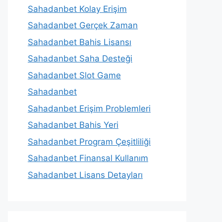
Sahadanbet Kolay Erişim
Sahadanbet Gerçek Zaman
Sahadanbet Bahis Lisansı
Sahadanbet Saha Desteği
Sahadanbet Slot Game
Sahadanbet
Sahadanbet Erişim Problemleri
Sahadanbet Bahis Yeri
Sahadanbet Program Çeşitliliği
Sahadanbet Finansal Kullanım
Sahadanbet Lisans Detayları