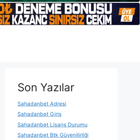
Son Yazılar
Sahadanbet Adresi
Sahadanbet Giriş
Sahadanbet Lisans Durumu
Sahadanbet Btk Güvenilirliği