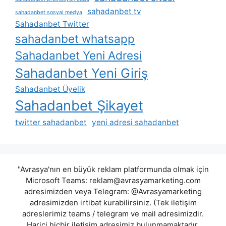
sahadanbet tv
sahadanbet sosyal medya
Sahadanbet Twitter
sahadanbet whatsapp
Sahadanbet Yeni Adresi
Sahadanbet Yeni Giriş
Sahadanbet Üyelik
Sahadanbet Şikayet
twitter sahadanbet
yeni adresi sahadanbet
"Avrasya'nın en büyük reklam platformunda olmak için
Microsoft Teams:
reklam@avrasyamarketing.com
adresimizden veya Telegram: @Avrasyamarketing
adresimizden irtibat kurabilirsiniz. (Tek iletişim
adreslerimiz teams / telegram ve mail adresimizdir.
Harici hiçbir iletişim adresimiz bulunmamaktadır.