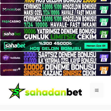
İçeriğe
atla
Menü