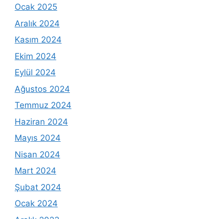
Ocak 2025
Aralık 2024
Kasım 2024
Ekim 2024
Eylül 2024
Ağustos 2024
Temmuz 2024
Haziran 2024
Mayıs 2024
Nisan 2024
Mart 2024
Şubat 2024
Ocak 2024