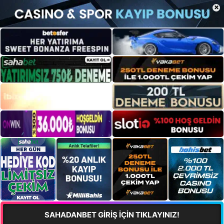
×
SAHADANBET GİRİŞ İÇİN TIKLAYINIZ!