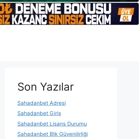
Son Yazılar
Sahadanbet Adresi
Sahadanbet Giriş
Sahadanbet Lisans Durumu
Sahadanbet Btk Güvenilirliği