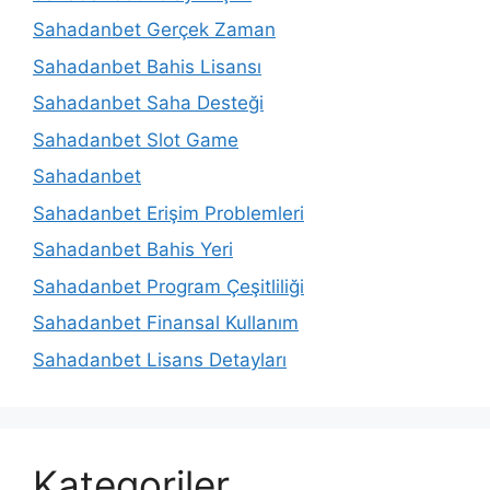
Sahadanbet Gerçek Zaman
Sahadanbet Bahis Lisansı
Sahadanbet Saha Desteği
Sahadanbet Slot Game
Sahadanbet
Sahadanbet Erişim Problemleri
Sahadanbet Bahis Yeri
Sahadanbet Program Çeşitliliği
Sahadanbet Finansal Kullanım
Sahadanbet Lisans Detayları
Kategoriler