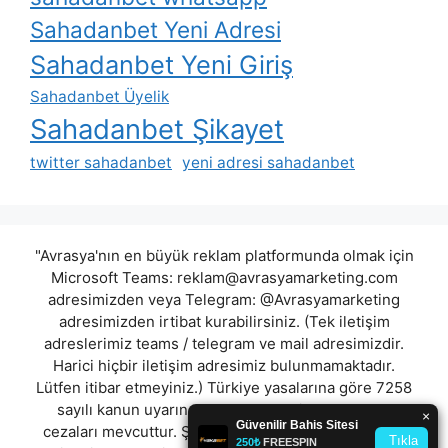
Sahadanbet Yeni Adresi
Sahadanbet Yeni Giriş
Sahadanbet Üyelik
Sahadanbet Şikayet
twitter sahadanbet
yeni adresi sahadanbet
"Avrasya'nın en büyük reklam platformunda olmak için
Microsoft Teams:
reklam@avrasyamarketing.com
adresimizden veya Telegram: @Avrasyamarketing
adresimizden irtibat kurabilirsiniz. (Tek iletişim
adreslerimiz teams / telegram ve mail adresimizdir.
Harici hiçbir iletişim adresimiz bulunmamaktadır.
Lütfen itibar etmeyiniz.) Türkiye yasalarına göre 7258
sayılı kanun uyarınca yasa dışı bahis oynamanın
cezaları mevcuttur. Şu an bulunduğunuz site hiç bir