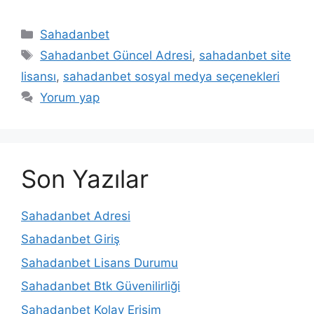
Kategoriler
Sahadanbet
Etiketler
Sahadanbet Güncel Adresi
,
sahadanbet site
lisansı
,
sahadanbet sosyal medya seçenekleri
Yorum yap
Son Yazılar
Sahadanbet Adresi
Sahadanbet Giriş
Sahadanbet Lisans Durumu
Sahadanbet Btk Güvenilirliği
Sahadanbet Kolay Erişim