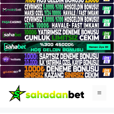
İçeriğe
atla
Menü