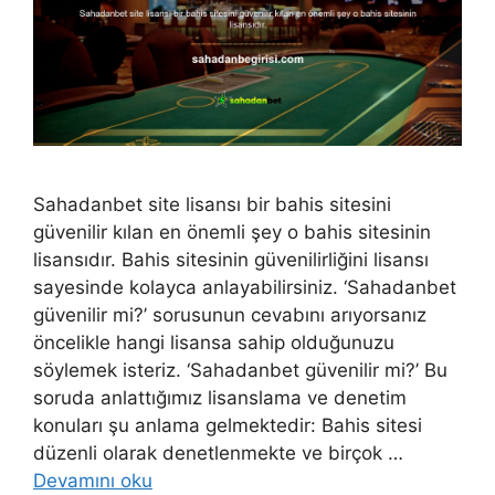
Sahadanbet site lisansı bir bahis sitesini
güvenilir kılan en önemli şey o bahis sitesinin
lisansıdır. Bahis sitesinin güvenilirliğini lisansı
sayesinde kolayca anlayabilirsiniz. ‘Sahadanbet
güvenilir mi?’ sorusunun cevabını arıyorsanız
öncelikle hangi lisansa sahip olduğunuzu
söylemek isteriz. ‘Sahadanbet güvenilir mi?’ Bu
soruda anlattığımız lisanslama ve denetim
konuları şu anlama gelmektedir: Bahis sitesi
düzenli olarak denetlenmekte ve birçok …
Devamını oku