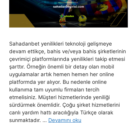
Sahadanbet yenilikleri teknoloji gelişmeye
devam ettikçe, bahis ve/veya bahis şirketlerinin
çevrimiçi platformlarında yenilikleri takip etmesi
şarttır. Örneğin önemli bir detay olan mobil
uygulamalar artık hemen hemen her online
platformda yer alıyor. Bu nedenle online
kullanıma tam uyumlu firmaları tercih
etmelisiniz. Müşteri hizmetlerinde yeniliği
sürdürmek önemlidir. Çoğu şirket hizmetlerini
canlı yardım hattı aracılığıyla Türkçe olarak
sunmaktadır. …
Devamını oku