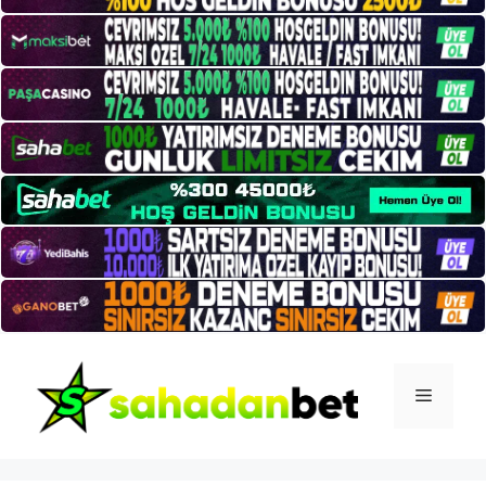
İçeriğe
atla
Menü