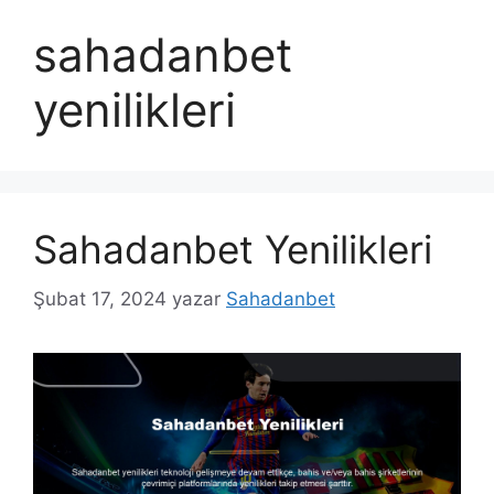
sahadanbet
yenilikleri
Sahadanbet Yenilikleri
Şubat 17, 2024
yazar
Sahadanbet