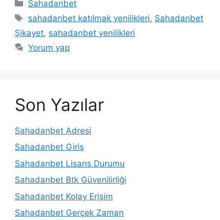
Kategoriler
Sahadanbet
Etiketler
sahadanbet katılmak yenilikleri
,
Sahadanbet
Şikayet
,
sahadanbet yenilikleri
Yorum yap
Son Yazılar
Sahadanbet Adresi
Sahadanbet Giriş
Sahadanbet Lisans Durumu
Sahadanbet Btk Güvenilirliği
Sahadanbet Kolay Erişim
Sahadanbet Gerçek Zaman