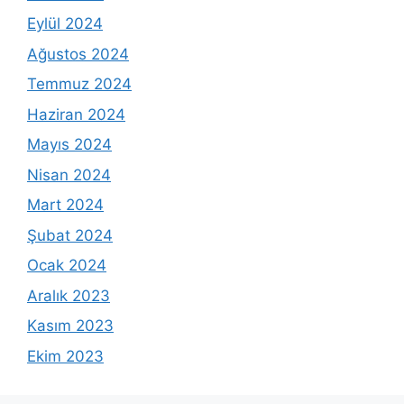
Eylül 2024
Ağustos 2024
Temmuz 2024
Haziran 2024
Mayıs 2024
Nisan 2024
Mart 2024
Şubat 2024
Ocak 2024
Aralık 2023
Kasım 2023
Ekim 2023