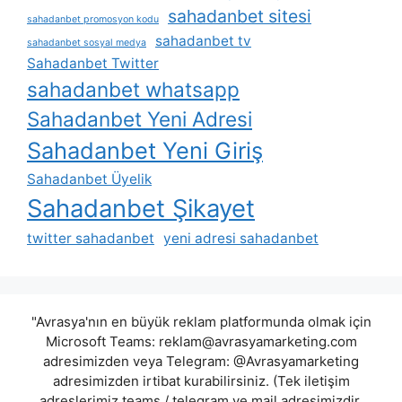
sahadanbet sitesi
sahadanbet promosyon kodu
sahadanbet tv
sahadanbet sosyal medya
Sahadanbet Twitter
sahadanbet whatsapp
Sahadanbet Yeni Adresi
Sahadanbet Yeni Giriş
Sahadanbet Üyelik
Sahadanbet Şikayet
twitter sahadanbet
yeni adresi sahadanbet
"Avrasya'nın en büyük reklam platformunda olmak için
Microsoft Teams:
reklam@avrasyamarketing.com
adresimizden veya Telegram: @Avrasyamarketing
adresimizden irtibat kurabilirsiniz. (Tek iletişim
adreslerimiz teams / telegram ve mail adresimizdir.