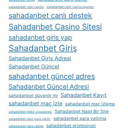
sahadanbet canlı casino
sahadanbet canlı casino oyunları
sahadanbet canlı destek
Sahadanbet Casino Sitesi
sahadanbet giris yap
Sahadanbet Giriş
Sahadanbet Giriş Adresi
Sahadanbet Güncel
sahadanbet güncel adres
Sahadanbet Güncel Adresi
Sahadanbet Kayıt
sahadanbet güvenlir mi
sahadanbet maç izle
sahadanbet maç izleme
Sahadanbet Nasıl Bir Site
sahadanbet mobil uygulaması
sahadanbet para yatirma
sahadanbet nasıl para çekilir
sahadanbet promosyon
sahadanbet para çekme