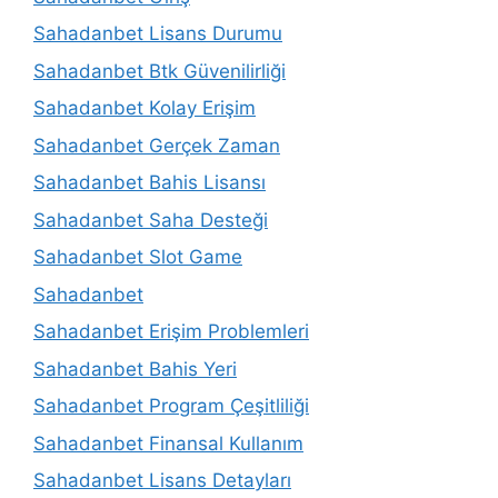
Sahadanbet Lisans Durumu
Sahadanbet Btk Güvenilirliği
Sahadanbet Kolay Erişim
Sahadanbet Gerçek Zaman
Sahadanbet Bahis Lisansı
Sahadanbet Saha Desteği
Sahadanbet Slot Game
Sahadanbet
Sahadanbet Erişim Problemleri
Sahadanbet Bahis Yeri
Sahadanbet Program Çeşitliliği
Sahadanbet Finansal Kullanım
Sahadanbet Lisans Detayları