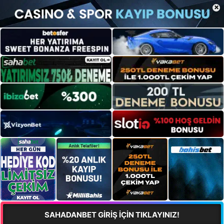
×
SAHADANBET GİRİŞ İÇİN TIKLAYINIZ!