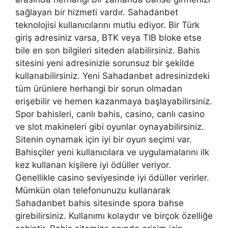
sağlayan bir hizmeti vardır. Sahadanbet
teknolojisi kullanıcılarını mutlu ediyor. Bir Türk
giriş adresiniz varsa, BTK veya TIB bloke etse
bile en son bilgileri siteden alabilirsiniz. Bahis
sitesini yeni adresinizle sorunsuz bir şekilde
kullanabilirsiniz. Yeni Sahadanbet adresinizdeki
tüm ürünlere herhangi bir sorun olmadan
erişebilir ve hemen kazanmaya başlayabilirsiniz.
Spor bahisleri, canlı bahis, casino, canlı casino
ve slot makineleri gibi oyunlar oynayabilirsiniz.
Sitenin oynamak için iyi bir oyun seçimi var.
Bahisçiler yeni kullanıcılara ve uygulamalarını ilk
kez kullanan kişilere iyi ödüller veriyor.
Genellikle casino seviyesinde iyi ödüller verirler.
Mümkün olan telefonunuzu kullanarak
Sahadanbet bahis sitesinde spora bahse
girebilirsiniz. Kullanımı kolaydır ve birçok özelliğe