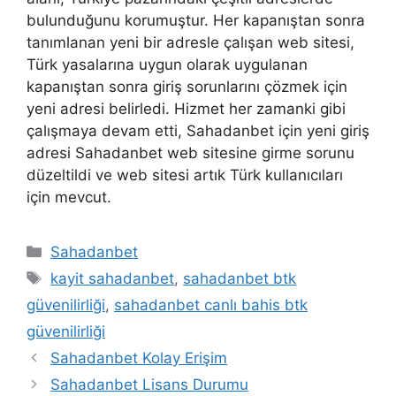
bulunduğunu korumuştur. Her kapanıştan sonra
tanımlanan yeni bir adresle çalışan web sitesi,
Türk yasalarına uygun olarak uygulanan
kapanıştan sonra giriş sorunlarını çözmek için
yeni adresi belirledi. Hizmet her zamanki gibi
çalışmaya devam etti, Sahadanbet için yeni giriş
adresi Sahadanbet web sitesine girme sorunu
düzeltildi ve web sitesi artık Türk kullanıcıları
için mevcut.
Kategoriler
Sahadanbet
Etiketler
kayit sahadanbet
,
sahadanbet btk
güvenilirliği
,
sahadanbet canlı bahis btk
güvenilirliği
Sahadanbet Kolay Erişim
Sahadanbet Lisans Durumu