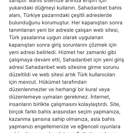
sahiptir. Bahis sitemize anında erişim için
yukarıdaki düğmeyi kullanın. Sahadanbet bahis
alanı, Türkiye pazarındaki çeşitli adreslerde
bulunduğunu korumuştur. Her kapanıştan sonra
tanımlanan yeni bir adresle çalışan web sitesi,
Türk yasalarına uygun olarak uygulanan
kapanıştan sonra giriş sorunlarını çözmek için
yeni adresi belirledi. Hizmet her zamanki gibi
çalışmaya devam etti, Sahadanbet için yeni giriş
adresi Sahadanbet web sitesine girme sorunu
düzeltildi ve web sitesi artık Türk kullanıcıları
için mevcut. Hükümet tarafından
düzenlenmezler ve herhangi bir kural veya
düzenlemeye uymaları gerekmez. İnternet,
insanların birlikte çalışmasını kolaylaştırdı. Site,
birçok farklı bahis arasından seçim yapmanıza,
kazanma şansına sahip olmanıza, asla bahis
yapmanızı engellemenize ve eğlenceli oyunlara