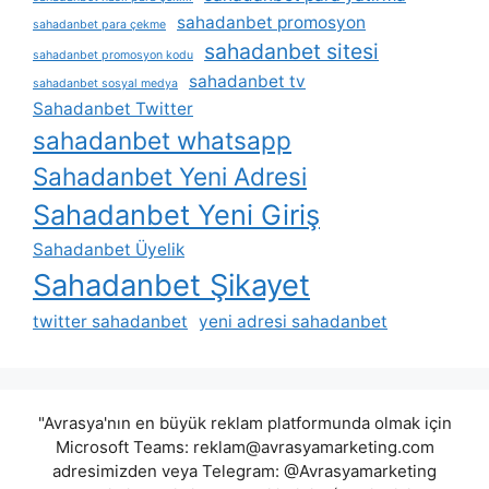
sahadanbet promosyon
sahadanbet para çekme
sahadanbet sitesi
sahadanbet promosyon kodu
sahadanbet tv
sahadanbet sosyal medya
Sahadanbet Twitter
sahadanbet whatsapp
Sahadanbet Yeni Adresi
Sahadanbet Yeni Giriş
Sahadanbet Üyelik
Sahadanbet Şikayet
twitter sahadanbet
yeni adresi sahadanbet
"Avrasya'nın en büyük reklam platformunda olmak için
Microsoft Teams:
reklam@avrasyamarketing.com
adresimizden veya Telegram: @Avrasyamarketing