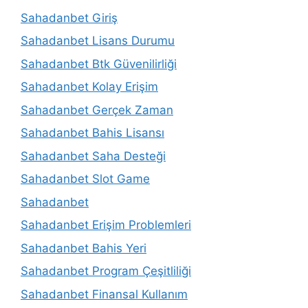
Sahadanbet Giriş
Sahadanbet Lisans Durumu
Sahadanbet Btk Güvenilirliği
Sahadanbet Kolay Erişim
Sahadanbet Gerçek Zaman
Sahadanbet Bahis Lisansı
Sahadanbet Saha Desteği
Sahadanbet Slot Game
Sahadanbet
Sahadanbet Erişim Problemleri
Sahadanbet Bahis Yeri
Sahadanbet Program Çeşitliliği
Sahadanbet Finansal Kullanım