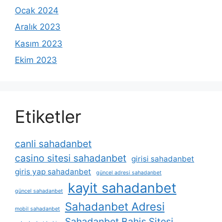
Ocak 2024
Aralık 2023
Kasım 2023
Ekim 2023
Etiketler
canli sahadanbet
casino sitesi sahadanbet
girisi sahadanbet
giris yap sahadanbet
güncel adresi sahadanbet
kayit sahadanbet
güncel sahadanbet
Sahadanbet Adresi
mobil sahadanbet
Sahadanbet Bahis Sitesi