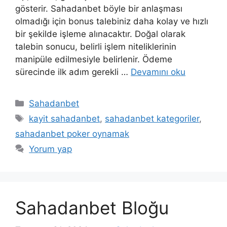
gösterir. Sahadanbet böyle bir anlaşması
olmadığı için bonus talebiniz daha kolay ve hızlı
bir şekilde işleme alınacaktır. Doğal olarak
talebin sonucu, belirli işlem niteliklerinin
manipüle edilmesiyle belirlenir. Ödeme
sürecinde ilk adım gerekli …
Devamını oku
Kategoriler
Sahadanbet
Etiketler
kayit sahadanbet
,
sahadanbet kategoriler
,
sahadanbet poker oynamak
Yorum yap
Sahadanbet Bloğu