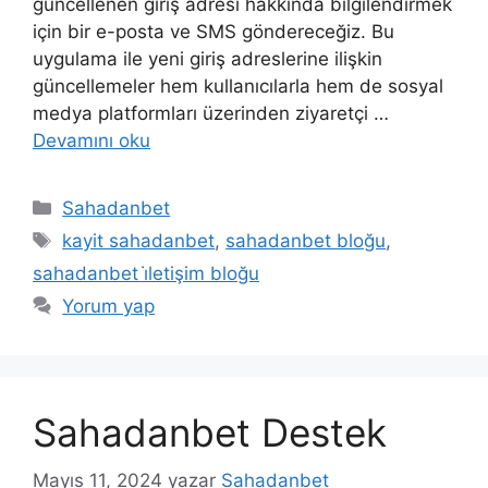
güncellenen giriş adresi hakkında bilgilendirmek
için bir e-posta ve SMS göndereceğiz. Bu
uygulama ile yeni giriş adreslerine ilişkin
güncellemeler hem kullanıcılarla hem de sosyal
medya platformları üzerinden ziyaretçi …
Devamını oku
Kategoriler
Sahadanbet
Etiketler
kayit sahadanbet
,
sahadanbet bloğu
,
sahadanbet i̇letişim bloğu
Yorum yap
Sahadanbet Destek
Mayıs 11, 2024
yazar
Sahadanbet