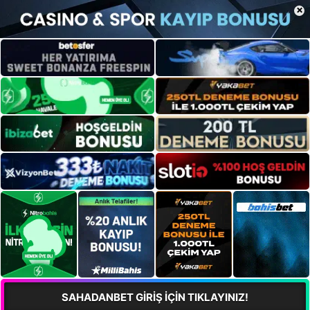
×
SAHADANBET GİRİŞ İÇİN TIKLAYINIZ!