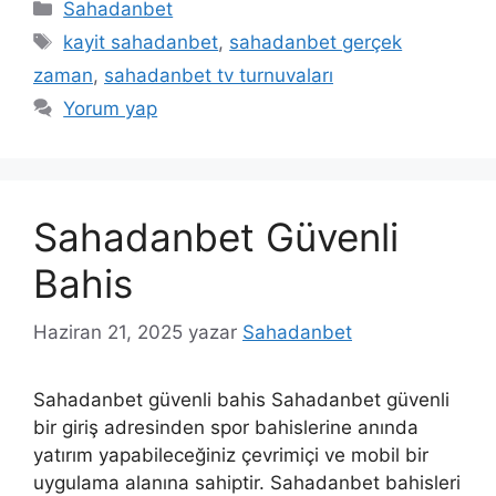
Kategoriler
Sahadanbet
Etiketler
kayit sahadanbet
,
sahadanbet gerçek
zaman
,
sahadanbet tv turnuvaları
Yorum yap
Sahadanbet Güvenli
Bahis
Haziran 21, 2025
yazar
Sahadanbet
Sahadanbet güvenli bahis Sahadanbet güvenli
bir giriş adresinden spor bahislerine anında
yatırım yapabileceğiniz çevrimiçi ve mobil bir
uygulama alanına sahiptir. Sahadanbet bahisleri