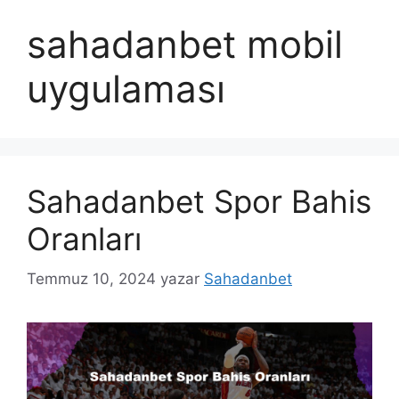
sahadanbet mobil
uygulaması
Sahadanbet Spor Bahis
Oranları
Temmuz 10, 2024
yazar
Sahadanbet