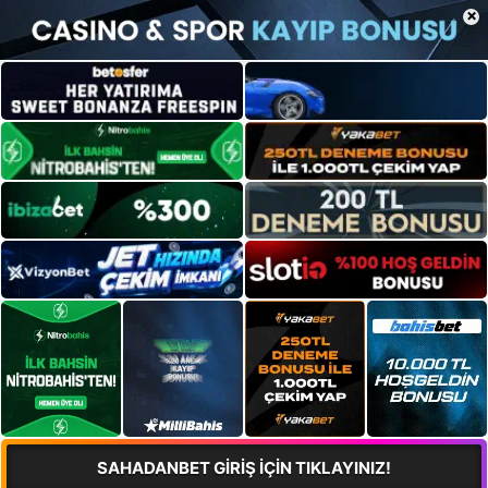
×
SAHADANBET GİRİŞ İÇİN TIKLAYINIZ!