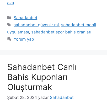
oku
Kategoriler
Sahadanbet
Etiketler
sahadanbet güvenlir mi
,
sahadanbet mobil
uygulaması
,
sahadanbet spor bahis oranları
Yorum yap
Sahadanbet Canlı
Bahis Kuponları
Oluşturmak
Şubat 28, 2024
yazar
Sahadanbet