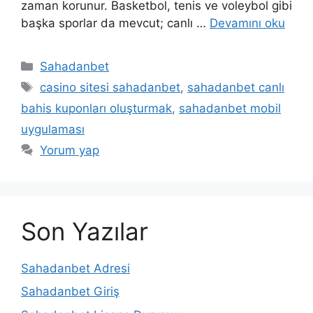
zaman korunur. Basketbol, ​​tenis ve voleybol gibi
başka sporlar da mevcut; canlı …
Devamını oku
Kategoriler
Sahadanbet
Etiketler
casino sitesi sahadanbet
,
sahadanbet canlı
bahis kuponları oluşturmak
,
sahadanbet mobil
uygulaması
Yorum yap
Son Yazılar
Sahadanbet Adresi
Sahadanbet Giriş