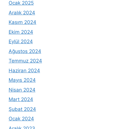
Ocak 2025
Aralık 2024
Kasım 2024
Ekim 2024
Eylül 2024
Ağustos 2024
Temmuz 2024
Haziran 2024
Mayıs 2024
Nisan 2024
Mart 2024
Şubat 2024
Ocak 2024
Aralık 2023