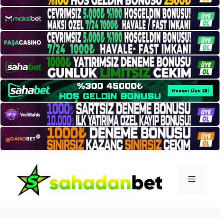
İçeriğe
atla
Menü