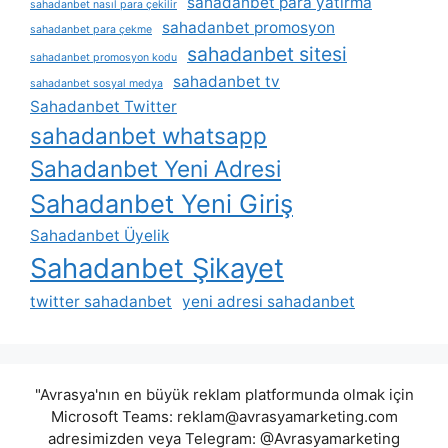
sahadanbet para yatirma
sahadanbet nasıl para çekilir
sahadanbet promosyon
sahadanbet para çekme
sahadanbet sitesi
sahadanbet promosyon kodu
sahadanbet tv
sahadanbet sosyal medya
Sahadanbet Twitter
sahadanbet whatsapp
Sahadanbet Yeni Adresi
Sahadanbet Yeni Giriş
Sahadanbet Üyelik
Sahadanbet Şikayet
twitter sahadanbet
yeni adresi sahadanbet
"Avrasya'nın en büyük reklam platformunda olmak için
Microsoft Teams:
reklam@avrasyamarketing.com
adresimizden veya Telegram: @Avrasyamarketing