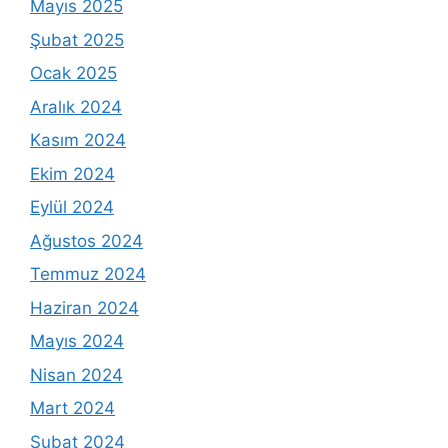
Mayıs 2025
Şubat 2025
Ocak 2025
Aralık 2024
Kasım 2024
Ekim 2024
Eylül 2024
Ağustos 2024
Temmuz 2024
Haziran 2024
Mayıs 2024
Nisan 2024
Mart 2024
Şubat 2024