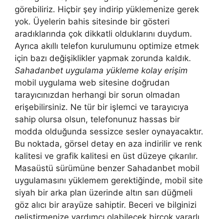
görebiliriz. Hiçbir şey indirip yüklemenize gerek
yok. Üyelerin bahis sitesinde bir gösteri
aradıklarında çok dikkatli olduklarını duydum.
Ayrıca akıllı telefon kurulumunu optimize etmek
için bazı değişiklikler yapmak zorunda kaldık.
Sahadanbet uygulama yükleme kolay erişim
mobil uygulama web sitesine doğrudan
tarayıcınızdan herhangi bir sorun olmadan
erişebilirsiniz. Ne tür bir işlemci ve tarayıcıya
sahip olursa olsun, telefonunuz hassas bir
modda olduğunda sessizce sesler oynayacaktır.
Bu noktada, görsel detay en aza indirilir ve renk
kalitesi ve grafik kalitesi en üst düzeye çıkarılır.
Masaüstü sürümüne benzer Sahadanbet mobil
uygulamasını yüklemem gerektiğinde, mobil site
siyah bir arka plan üzerinde altın sarı düğmeli
göz alıcı bir arayüze sahiptir. Beceri ve bilginizi
geliştirmenize yardımcı olabilecek birçok yararlı