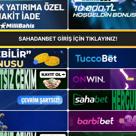
SAHADANBET GİRİŞ İÇİN TIKLAYINIZ!