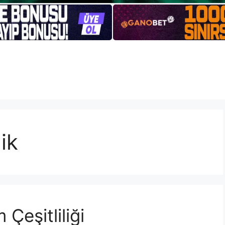
ik
eşitliliği