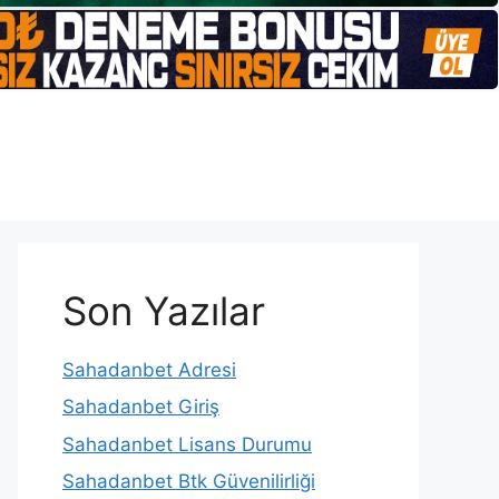
Son Yazılar
Sahadanbet Adresi
Sahadanbet Giriş
Sahadanbet Lisans Durumu
Sahadanbet Btk Güvenilirliği