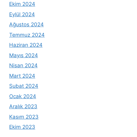
Ekim 2024
Eylül 2024
Ağustos 2024
Temmuz 2024
Haziran 2024
Mayıs 2024
Nisan 2024
Mart 2024
Şubat 2024
Ocak 2024
Aralık 2023
Kasım 2023
Ekim 2023