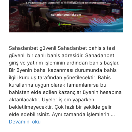
Sahadanbet güvenli Sahadanbet bahis sitesi
güvenli bir canlı bahis adresidir. Sahadanbet
giriş ve yatırım işleminin ardından bahis başlar.
Bir üyenin bahsi kazanması durumunda bahis
ilgili kuruluş tarafından yönetilecektir. Bahis
kurallarına uygun olarak tamamlanırsa bu
bahisten elde edilen kazançlar üyenin hesabına
aktarılacaktır. Üyeler işlem yaparken
bekletilmeyecektir. Çok hızlı bir şekilde gelir
elde edebilirsiniz. Aynı zamanda işlemlerin …
Devamını oku