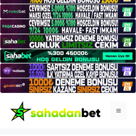
İçeriğe
atla
Menü