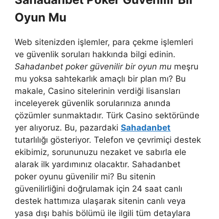
Oyun Mu
Web sitenizden işlemler, para çekme işlemleri
ve güvenlik soruları hakkında bilgi edinin.
Sahadanbet poker güvenilir bir oyun mu
meşru
mu yoksa sahtekarlık amaçlı bir plan mı? Bu
makale, Casino sitelerinin verdiği lisansları
inceleyerek güvenlik sorularınıza anında
çözümler sunmaktadır. Türk Casino sektöründe
yer alıyoruz. Bu, pazardaki
Sahadanbet
tutarlılığı gösteriyor. Telefon ve çevrimiçi destek
ekibimiz, sorununuzu nezaket ve sabırla ele
alarak ilk yardımınız olacaktır. Sahadanbet
poker oyunu güvenilir mi? Bu sitenin
güvenilirliğini doğrulamak için 24 saat canlı
destek hattımıza ulaşarak sitenin canlı veya
yasa dışı bahis bölümü ile ilgili tüm detaylara