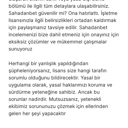
bölümü ile ilgili tüm detaylara ulaşabilirsiniz.
Sahadanbet güvenilir mi? Ona hatırlattı. İşletme
lisansınızla ilgili belirsizlikleri ortadan kaldırmak
için paylaşmanız tavsiye edilir. Sahadanbet
incelemenizi bize dahil etmeniz için onayınız için
eksiksiz çözümler ve mükemmel çalışmalar
sunuyoruz
Herhangi bir yanlışlık yapıldığından
şüpheleniyorsanız, lisans size hangi tarafın
sorumlu olduğunu bildirecektir. Yasal bir
uygulama olarak, yasal haklarımızı koruma ve
sürdürme yeteneğine sahibiz. Ancak bu
sorunlar nadirdir. Mutsuzsanız, yetenekli
ekibimiz sorununuzu çözmek için ellerinden
gelen her şeyi yapacaktır