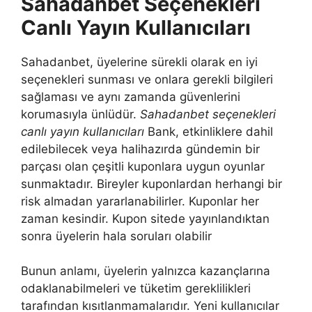
Sahadanbet Seçenekleri
Canlı Yayın Kullanıcıları
Sahadanbet, üyelerine sürekli olarak en iyi
seçenekleri sunması ve onlara gerekli bilgileri
sağlaması ve aynı zamanda güvenlerini
korumasıyla ünlüdür.
Sahadanbet seçenekleri
canlı yayın kullanıcıları
Bank, etkinliklere dahil
edilebilecek veya halihazırda gündemin bir
parçası olan çeşitli kuponlara uygun oyunlar
sunmaktadır. Bireyler kuponlardan herhangi bir
risk almadan yararlanabilirler. Kuponlar her
zaman kesindir. Kupon sitede yayınlandıktan
sonra üyelerin hala soruları olabilir
Bunun anlamı, üyelerin yalnızca kazançlarına
odaklanabilmeleri ve tüketim gereklilikleri
tarafından kısıtlanmamalarıdır. Yeni kullanıcılar