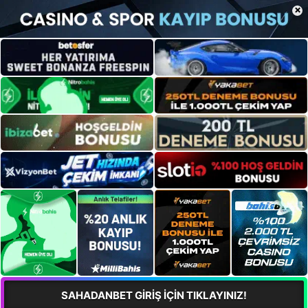
×
SAHADANBET GİRİŞ İÇİN TIKLAYINIZ!