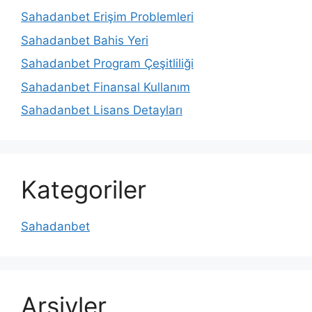
Sahadanbet Erişim Problemleri
Sahadanbet Bahis Yeri
Sahadanbet Program Çeşitliliği
Sahadanbet Finansal Kullanım
Sahadanbet Lisans Detayları
Kategoriler
Sahadanbet
Arşivler