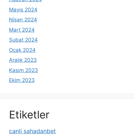
Mayıs 2024
Nisan 2024
Mart 2024
Şubat 2024
Ocak 2024
Aralık 2023
Kasım 2023
Ekim 2023
Etiketler
canli sahadanbet