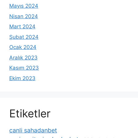
Mayıs 2024
Nisan 2024
Mart 2024
Şubat 2024
Ocak 2024
Aralık 2023
Kasım 2023
Ekim 2023
Etiketler
canli sahadanbet