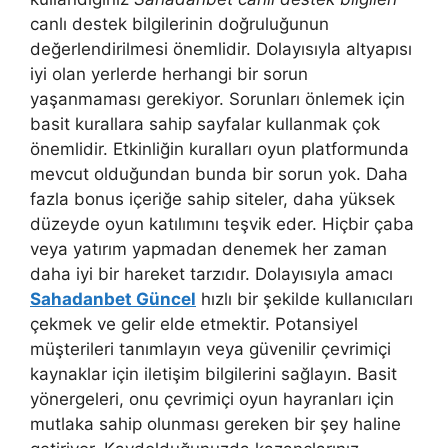
canlı destek bilgilerinin doğruluğunun
değerlendirilmesi önemlidir. Dolayısıyla altyapısı
iyi olan yerlerde herhangi bir sorun
yaşanmaması gerekiyor. Sorunları önlemek için
basit kurallara sahip sayfalar kullanmak çok
önemlidir. Etkinliğin kuralları oyun platformunda
mevcut olduğundan bunda bir sorun yok. Daha
fazla bonus içeriğe sahip siteler, daha yüksek
düzeyde oyun katılımını teşvik eder. Hiçbir çaba
veya yatırım yapmadan denemek her zaman
daha iyi bir hareket tarzıdır. Dolayısıyla amacı
Sahadanbet Güncel
hızlı bir şekilde kullanıcıları
çekmek ve gelir elde etmektir. Potansiyel
müşterileri tanımlayın veya güvenilir çevrimiçi
kaynaklar için iletişim bilgilerini sağlayın. Basit
yönergeleri, onu çevrimiçi oyun hayranları için
mutlaka sahip olunması gereken bir şey haline