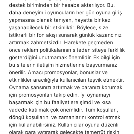
destek biriminden bir hesaba aktarılıyor. Bu,
daha deneyimli oyuncuların her gün oyuna giriş
yapmasına olanak tanıyan, hayatta bir kez
yaşanabilecek bir etkinliktir. Böylece, size
istikrarlı bir fon akışı sunarak günlük kazancınızı
artırmak zahmetsizdir. Harekete geçmeden
önce reklam politikalarının siteden siteye farklılık
gösterdiğini unutmamak önemlidir. Ek bilgi için
bu sitelerin iletişim hizmetlerine başvurmanız
önerilir. Amacı promosyonlar, bonuslar ve
etkinlikler aracılığıyla kullanıcıları teşvik etmektir.
Oynama şansınızı artırmak ve paranızı korumak
için promosyonları takip edin. İyi oynamayı
başarmak için bu faaliyetlere şimdi ve kısa
vadede katılmak çok önemlidir. Tüm koşulları,
döngü koşullarını ve zamanlarını kontrol etmek
için kullanabilirsiniz. Kullanıcılar oyuna düzenli
olarak para yatırarak gelecekte temerrüt riskini