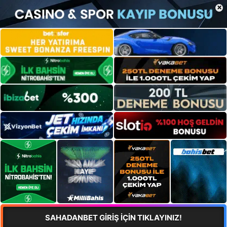
×
SAHADANBET GİRİŞ İÇİN TIKLAYINIZ!