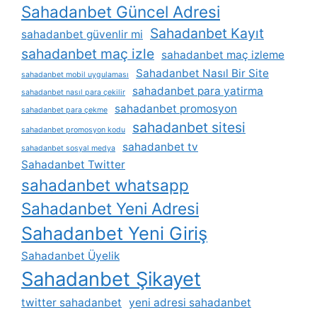
Sahadanbet Güncel Adresi
Sahadanbet Kayıt
sahadanbet güvenlir mi
sahadanbet maç izle
sahadanbet maç izleme
Sahadanbet Nasıl Bir Site
sahadanbet mobil uygulaması
sahadanbet para yatirma
sahadanbet nasıl para çekilir
sahadanbet promosyon
sahadanbet para çekme
sahadanbet sitesi
sahadanbet promosyon kodu
sahadanbet tv
sahadanbet sosyal medya
Sahadanbet Twitter
sahadanbet whatsapp
Sahadanbet Yeni Adresi
Sahadanbet Yeni Giriş
Sahadanbet Üyelik
Sahadanbet Şikayet
twitter sahadanbet
yeni adresi sahadanbet