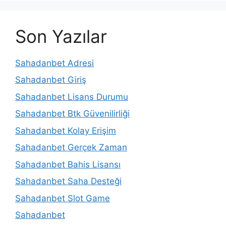
Son Yazılar
Sahadanbet Adresi
Sahadanbet Giriş
Sahadanbet Lisans Durumu
Sahadanbet Btk Güvenilirliği
Sahadanbet Kolay Erişim
Sahadanbet Gerçek Zaman
Sahadanbet Bahis Lisansı
Sahadanbet Saha Desteği
Sahadanbet Slot Game
Sahadanbet