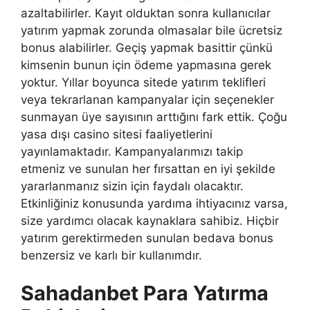
azaltabilirler. Kayıt olduktan sonra kullanıcılar
yatırım yapmak zorunda olmasalar bile ücretsiz
bonus alabilirler. Geçiş yapmak basittir çünkü
kimsenin bunun için ödeme yapmasına gerek
yoktur. Yıllar boyunca sitede yatırım teklifleri
veya tekrarlanan kampanyalar için seçenekler
sunmayan üye sayısının arttığını fark ettik. Çoğu
yasa dışı casino sitesi faaliyetlerini
yayınlamaktadır. Kampanyalarımızı takip
etmeniz ve sunulan her fırsattan en iyi şekilde
yararlanmanız sizin için faydalı olacaktır.
Etkinliğiniz konusunda yardıma ihtiyacınız varsa,
size yardımcı olacak kaynaklara sahibiz. Hiçbir
yatırım gerektirmeden sunulan bedava bonus
benzersiz ve karlı bir kullanımdır.
Sahadanbet Para Yatırma