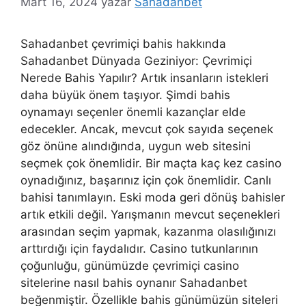
Mart 16, 2024
yazar
Sahadanbet
Sahadanbet çevrimiçi bahis hakkında
Sahadanbet Dünyada Geziniyor: Çevrimiçi
Nerede Bahis Yapılır? Artık insanların istekleri
daha büyük önem taşıyor. Şimdi bahis
oynamayı seçenler önemli kazançlar elde
edecekler. Ancak, mevcut çok sayıda seçenek
göz önüne alındığında, uygun web sitesini
seçmek çok önemlidir. Bir maçta kaç kez casino
oynadığınız, başarınız için çok önemlidir. Canlı
bahisi tanımlayın. Eski moda geri dönüş bahisler
artık etkili değil. Yarışmanın mevcut seçenekleri
arasından seçim yapmak, kazanma olasılığınızı
arttırdığı için faydalıdır. Casino tutkunlarının
çoğunluğu, günümüzde çevrimiçi casino
sitelerine nasıl bahis oynanır Sahadanbet
beğenmiştir. Özellikle bahis günümüzün siteleri