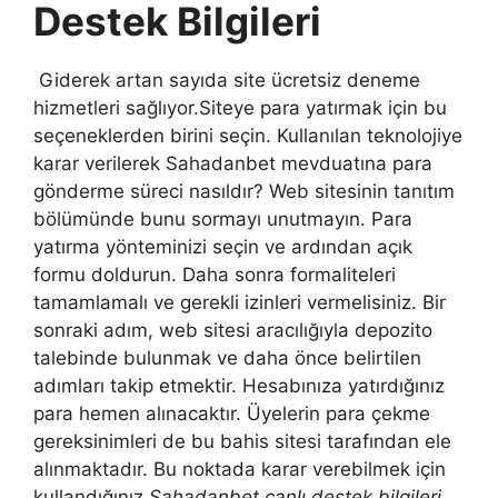
Destek Bilgileri
Giderek artan sayıda site ücretsiz deneme
hizmetleri sağlıyor.Siteye para yatırmak için bu
seçeneklerden birini seçin. Kullanılan teknolojiye
karar verilerek Sahadanbet mevduatına para
gönderme süreci nasıldır? Web sitesinin tanıtım
bölümünde bunu sormayı unutmayın. Para
yatırma yönteminizi seçin ve ardından açık
formu doldurun. Daha sonra formaliteleri
tamamlamalı ve gerekli izinleri vermelisiniz. Bir
sonraki adım, web sitesi aracılığıyla depozito
talebinde bulunmak ve daha önce belirtilen
adımları takip etmektir. Hesabınıza yatırdığınız
para hemen alınacaktır. Üyelerin para çekme
gereksinimleri de bu bahis sitesi tarafından ele
alınmaktadır. Bu noktada karar verebilmek için
kullandığınız
Sahadanbet canlı destek bilgileri