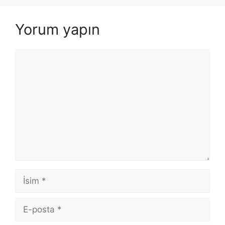
Yorum yapın
Yorum
İsim
E-
posta