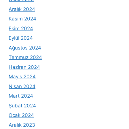
Aralık 2024
Kasım 2024
Ekim 2024
Eylül 2024
Ağustos 2024
Temmuz 2024
Haziran 2024
Mayıs 2024
Nisan 2024
Mart 2024
Şubat 2024
Ocak 2024
Aralık 2023