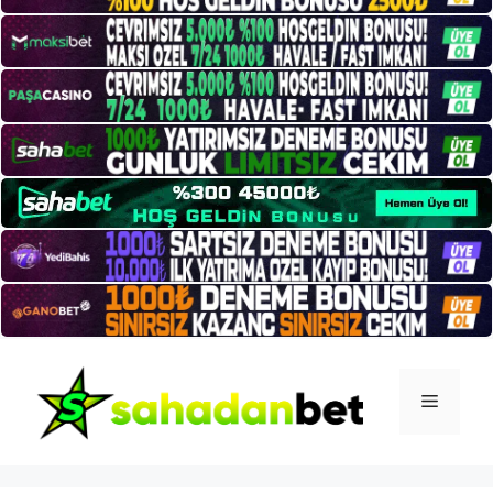
İçeriğe
atla
Menü