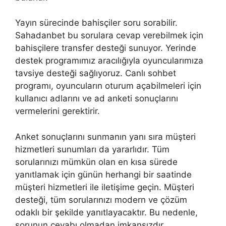
Yayın sürecinde bahisçiler soru sorabilir.
Sahadanbet bu sorulara cevap verebilmek için
bahisçilere transfer desteği sunuyor. Yerinde
destek programımız aracılığıyla oyuncularımıza
tavsiye desteği sağlıyoruz. Canlı sohbet
programı, oyuncuların oturum açabilmeleri için
kullanıcı adlarını ve ad anketi sonuçlarını
vermelerini gerektirir.
Anket sonuçlarını sunmanın yanı sıra müşteri
hizmetleri sunumları da yararlıdır. Tüm
sorularınızı mümkün olan en kısa sürede
yanıtlamak için günün herhangi bir saatinde
müşteri hizmetleri ile iletişime geçin. Müşteri
desteği, tüm sorularınızı modern ve çözüm
odaklı bir şekilde yanıtlayacaktır. Bu nedenle,
sorunun cevabı olmadan imkansızdır.