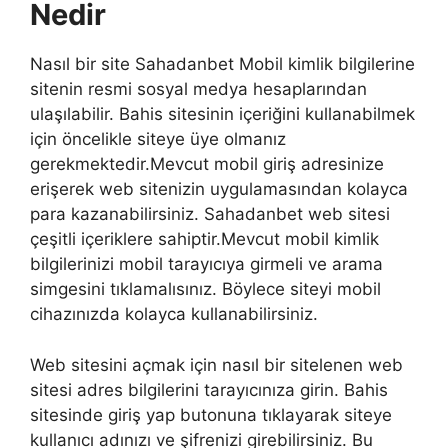
Nedir
Nasıl bir site Sahadanbet Mobil kimlik bilgilerine
sitenin resmi sosyal medya hesaplarından
ulaşılabilir. Bahis sitesinin içeriğini kullanabilmek
için öncelikle siteye üye olmanız
gerekmektedir.Mevcut mobil giriş adresinize
erişerek web sitenizin uygulamasından kolayca
para kazanabilirsiniz. Sahadanbet web sitesi
çeşitli içeriklere sahiptir.Mevcut mobil kimlik
bilgilerinizi mobil tarayıcıya girmeli ve arama
simgesini tıklamalısınız. Böylece siteyi mobil
cihazınızda kolayca kullanabilirsiniz.
Web sitesini açmak için nasıl bir sitelenen web
sitesi adres bilgilerini tarayıcınıza girin. Bahis
sitesinde giriş yap butonuna tıklayarak siteye
kullanıcı adınızı ve şifrenizi girebilirsiniz. Bu