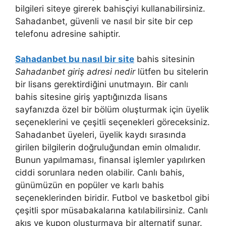
bilgileri siteye girerek bahisçiyi kullanabilirsiniz.
Sahadanbet, güvenli ve nasıl bir site bir cep
telefonu adresine sahiptir.
Sahadanbet bu nasıl bir site
bahis sitesinin
Sahadanbet giriş adresi nedir
lütfen bu sitelerin
bir lisans gerektirdiğini unutmayın. Bir canlı
bahis sitesine giriş yaptığınızda lisans
sayfanızda özel bir bölüm oluşturmak için üyelik
seçeneklerini ve çeşitli seçenekleri göreceksiniz.
Sahadanbet üyeleri, üyelik kaydı sırasında
girilen bilgilerin doğruluğundan emin olmalıdır.
Bunun yapılmaması, finansal işlemler yapılırken
ciddi sorunlara neden olabilir. Canlı bahis,
günümüzün en popüler ve karlı bahis
seçeneklerinden biridir. Futbol ve basketbol gibi
çeşitli spor müsabakalarına katılabilirsiniz. Canlı
akış ve kupon oluşturmaya bir alternatif sunar.