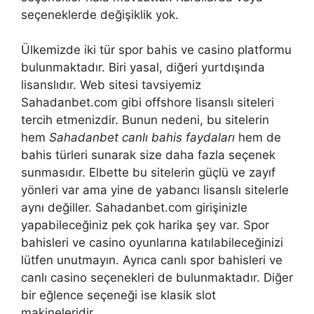
seçeneklerde değişiklik yok.
Ülkemizde iki tür spor bahis ve casino platformu
bulunmaktadır. Biri yasal, diğeri yurtdışında
lisanslıdır. Web sitesi tavsiyemiz
Sahadanbet.com gibi offshore lisanslı siteleri
tercih etmenizdir. Bunun nedeni, bu sitelerin
hem
Sahadanbet canlı bahis faydaları
hem de
bahis türleri sunarak size daha fazla seçenek
sunmasıdır. Elbette bu sitelerin güçlü ve zayıf
yönleri var ama yine de yabancı lisanslı sitelerle
aynı değiller. Sahadanbet.com girişinizle
yapabileceğiniz pek çok harika şey var. Spor
bahisleri ve casino oyunlarına katılabileceğinizi
lütfen unutmayın. Ayrıca canlı spor bahisleri ve
canlı casino seçenekleri de bulunmaktadır. Diğer
bir eğlence seçeneği ise klasik slot
makineleridir.