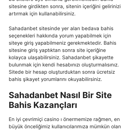
sitesine girdikten sonra, sitenin içeriğini gelirinizi
artırmak için kullanabilirsiniz.
Sahadanbet sitesinde yer alan bedava bahis
seçenekleri hakkında yorum yapabilmek için
siteye giriş yapabilmeniz gerekmektedir. Bahis
sitesine giriş yaptıktan sonra site içeriğine
kolayca ulaşabilirsiniz. Sahadanbet şikayette
bulunmak için kendi hesabınızı oluşturmalısınız.
Sitede bir hesap oluşturduktan sonra ücretsiz
bahis şikayet yorumlarını okuyabilirsiniz.
Sahadanbet Nasıl Bir Site
Bahis Kazançları
En iyi çevrimiçi casino ı önermemize rağmen, en
büyük önceliğimiz kullanıcılarımıza mümkün olan