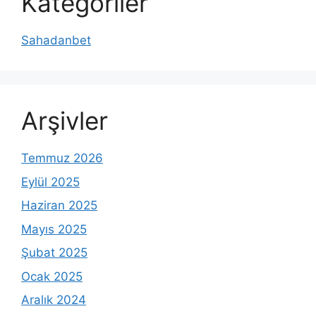
Kategoriler
Sahadanbet
Arşivler
Temmuz 2026
Eylül 2025
Haziran 2025
Mayıs 2025
Şubat 2025
Ocak 2025
Aralık 2024