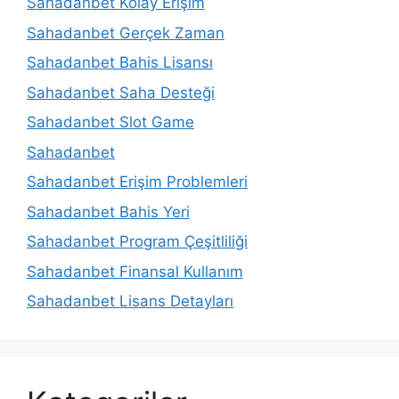
Sahadanbet Kolay Erişim
Sahadanbet Gerçek Zaman
Sahadanbet Bahis Lisansı
Sahadanbet Saha Desteği
Sahadanbet Slot Game
Sahadanbet
Sahadanbet Erişim Problemleri
Sahadanbet Bahis Yeri
Sahadanbet Program Çeşitliliği
Sahadanbet Finansal Kullanım
Sahadanbet Lisans Detayları