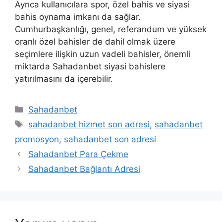
Ayrıca kullanıcılara spor, özel bahis ve siyasi
bahis oynama imkanı da sağlar.
Cumhurbaşkanlığı, genel, referandum ve yüksek
oranlı özel bahisler de dahil olmak üzere
seçimlere ilişkin uzun vadeli bahisler, önemli
miktarda Sahadanbet siyasi bahislere
yatırılmasını da içerebilir.
Kategoriler
Sahadanbet
Etiketler
sahadanbet hizmet son adresi
,
sahadanbet
promosyon
,
sahadanbet son adresi
Sahadanbet Para Çekme
Sahadanbet Bağlantı Adresi