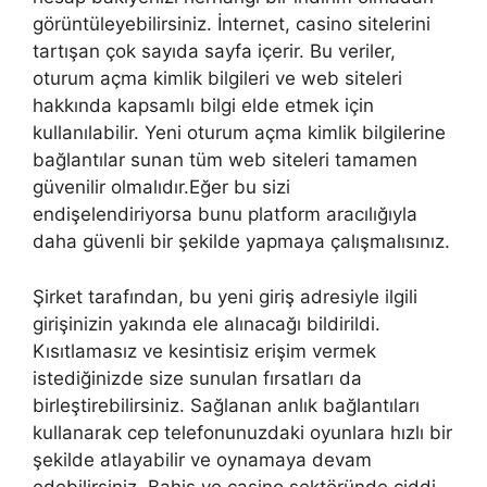
görüntüleyebilirsiniz. İnternet, casino sitelerini
tartışan çok sayıda sayfa içerir. Bu veriler,
oturum açma kimlik bilgileri ve web siteleri
hakkında kapsamlı bilgi elde etmek için
kullanılabilir. Yeni oturum açma kimlik bilgilerine
bağlantılar sunan tüm web siteleri tamamen
güvenilir olmalıdır.Eğer bu sizi
endişelendiriyorsa bunu platform aracılığıyla
daha güvenli bir şekilde yapmaya çalışmalısınız.
Şirket tarafından, bu yeni giriş adresiyle ilgili
girişinizin yakında ele alınacağı bildirildi.
Kısıtlamasız ve kesintisiz erişim vermek
istediğinizde size sunulan fırsatları da
birleştirebilirsiniz. Sağlanan anlık bağlantıları
kullanarak cep telefonunuzdaki oyunlara hızlı bir
şekilde atlayabilir ve oynamaya devam
edebilirsiniz. Bahis ve casino sektöründe ciddi