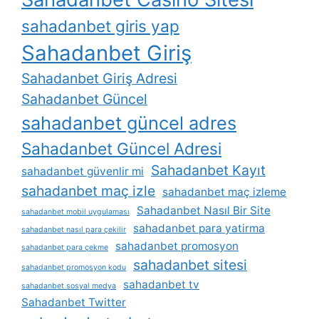
sahadanbet giris yap
Sahadanbet Giriş
Sahadanbet Giriş Adresi
Sahadanbet Güncel
sahadanbet güncel adres
Sahadanbet Güncel Adresi
Sahadanbet Kayıt
sahadanbet güvenlir mi
sahadanbet maç izle
sahadanbet maç izleme
Sahadanbet Nasıl Bir Site
sahadanbet mobil uygulaması
sahadanbet para yatirma
sahadanbet nasıl para çekilir
sahadanbet promosyon
sahadanbet para çekme
sahadanbet sitesi
sahadanbet promosyon kodu
sahadanbet tv
sahadanbet sosyal medya
Sahadanbet Twitter