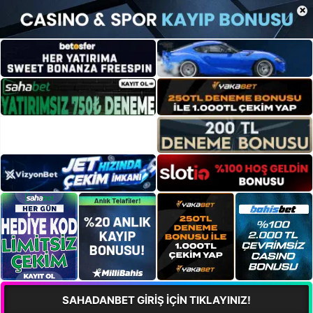
×
SAHADANBET GİRİŞ İÇİN TIKLAYINIZ!