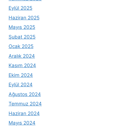
Eylül 2025
Haziran 2025
Mayıs 2025
Şubat 2025
Ocak 2025
Aralık 2024
Kasım 2024
Ekim 2024
Eylül 2024
Ağustos 2024
Temmuz 2024
Haziran 2024
Mayıs 2024