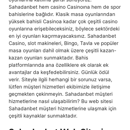
Sahadanbet hem casino Casinoına hem de spor
bahislerine bağlıdır. Klasik masa oyunlarından
yüksek bahisli Casinoa kadar çok çeşitli casino
oyunlarına erişebileceksiniz, böylece sektördeki
en iyi oyunları kaçırmayacaksınız. Sahadanbet
Casino, slot makineleri, Bingo, Tavla ve popüler
masa oyunları dahil olmak üzere çeşitli kazan-
kazan oyunları sunmaktadır. Bahis
platformlarında ana özelliklere ek olarak ek
avantajlar da keşfedebilirsiniz. Günlük ödül
verir. Siteyle ilgili herhangi bir sorunuz varsa,
lütfen müşteri hizmetleri ekibimizle iletişime
geçmekten çekinmeyin. Sahadanbet müşteri
hizmetlerine nasıl ulaşabilirim? Bu web sitesi
Sahadanbet müşteri hizmetlerine ulaşmak için
çeşitli kaynaklar sunmaktadır.