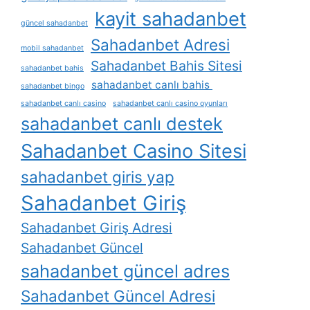
kayit sahadanbet
güncel sahadanbet
Sahadanbet Adresi
mobil sahadanbet
Sahadanbet Bahis Sitesi
sahadanbet bahis
sahadanbet canlı bahis
sahadanbet bingo
sahadanbet canlı casino
sahadanbet canlı casino oyunları
sahadanbet canlı destek
Sahadanbet Casino Sitesi
sahadanbet giris yap
Sahadanbet Giriş
Sahadanbet Giriş Adresi
Sahadanbet Güncel
sahadanbet güncel adres
Sahadanbet Güncel Adresi