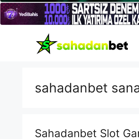
İçeriğe
atla
sahadanbet sana
Sahadanbet Slot G