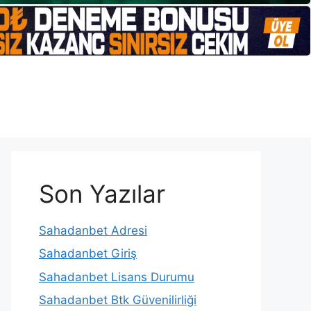
Son Yazılar
Sahadanbet Adresi
Sahadanbet Giriş
Sahadanbet Lisans Durumu
Sahadanbet Btk Güvenilirliği