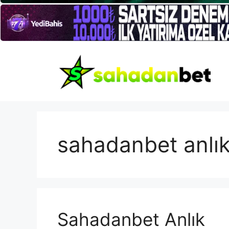
İçeriğe
atla
sahadanbet anlı
Sahadanbet Anlık