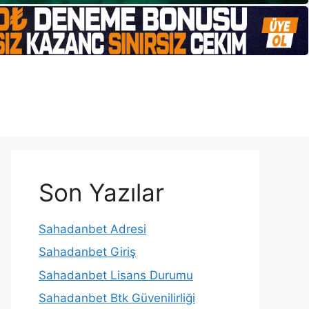
Son Yazılar
Sahadanbet Adresi
Sahadanbet Giriş
Sahadanbet Lisans Durumu
Sahadanbet Btk Güvenilirliği