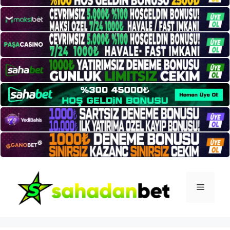
İçeriğe
atla
Menü