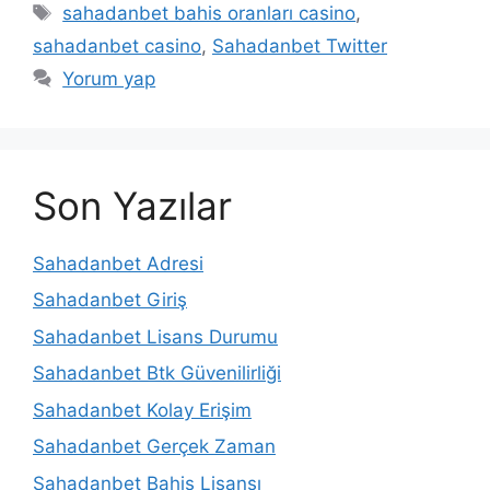
Etiketler
sahadanbet bahis oranları casino
,
sahadanbet casino
,
Sahadanbet Twitter
Yorum yap
Son Yazılar
Sahadanbet Adresi
Sahadanbet Giriş
Sahadanbet Lisans Durumu
Sahadanbet Btk Güvenilirliği
Sahadanbet Kolay Erişim
Sahadanbet Gerçek Zaman
Sahadanbet Bahis Lisansı