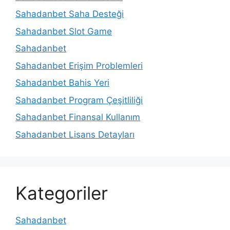
Sahadanbet Saha Desteği
Sahadanbet Slot Game
Sahadanbet
Sahadanbet Erişim Problemleri
Sahadanbet Bahis Yeri
Sahadanbet Program Çeşitliliği
Sahadanbet Finansal Kullanım
Sahadanbet Lisans Detayları
Kategoriler
Sahadanbet