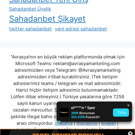
Sahadanbet Üyelik
Sahadanbet Şikayet
twitter sahadanbet
yeni adresi sahadanbet
"Avrasya'nın en büyük reklam platformunda olmak için
Microsoft Teams:
reklam@avrasyamarketing.com
adresimizden veya Telegram: @Avrasyamarketing
adresimizden irtibat kurabilirsiniz. (Tek iletişim
adreslerimiz teams / telegram ve mail adresimizdir.
Harici hiçbir iletişim adresimiz bulunmamaktadır.
Lütfen itibar etmeyiniz.) Türkiye yasalarına göre 7258
sayılı kanun uyarınca yasa dışı bahis oynamanın
cezaları mevcuttur. Şu an bulunduğunuz site hiç bir
şekilde illegal bahis oyunları oynatmıyor ve oynamaya
aracı olmuyordur.
olabahis
|
thecasino
|
evabet
|
bcbahis
|
maxsimusbet
|
betssenbahis
|
holeyy
|
×