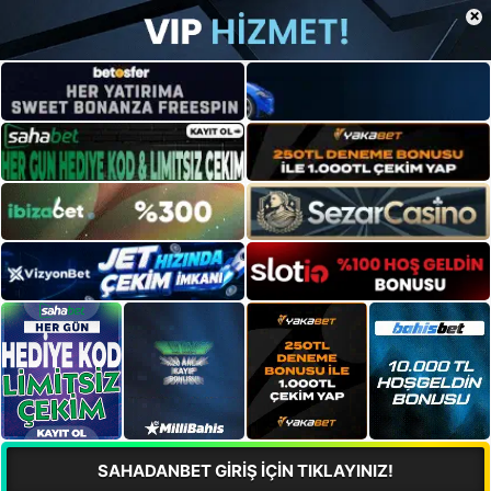
×
SAHADANBET GİRİŞ İÇİN TIKLAYINIZ!