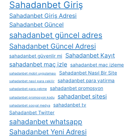
Sahadanbet Giriş
Sahadanbet Giriş Adresi
Sahadanbet Güncel
sahadanbet güncel adres
Sahadanbet Güncel Adresi
Sahadanbet Kayıt
sahadanbet güvenlir mi
sahadanbet maç izle
sahadanbet maç izleme
Sahadanbet Nasıl Bir Site
sahadanbet mobil uygulaması
sahadanbet para yatirma
sahadanbet nasıl para çekilir
sahadanbet promosyon
sahadanbet para çekme
sahadanbet sitesi
sahadanbet promosyon kodu
sahadanbet tv
sahadanbet sosyal medya
Sahadanbet Twitter
sahadanbet whatsapp
Sahadanbet Yeni Adresi