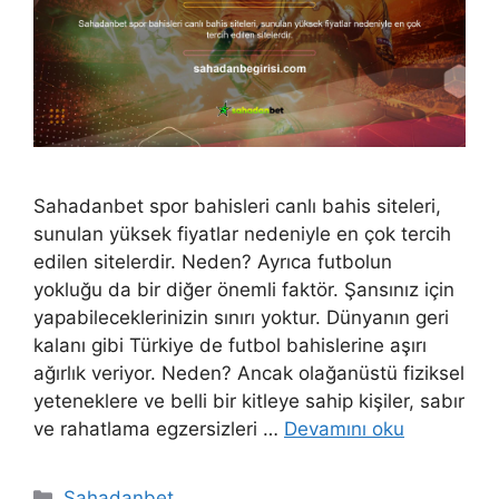
Sahadanbet spor bahisleri canlı bahis siteleri,
sunulan yüksek fiyatlar nedeniyle en çok tercih
edilen sitelerdir. Neden? Ayrıca futbolun
yokluğu da bir diğer önemli faktör. Şansınız için
yapabileceklerinizin sınırı yoktur. Dünyanın geri
kalanı gibi Türkiye de futbol bahislerine aşırı
ağırlık veriyor. Neden? Ancak olağanüstü fiziksel
yeteneklere ve belli bir kitleye sahip kişiler, sabır
ve rahatlama egzersizleri …
Devamını oku
Kategoriler
Sahadanbet