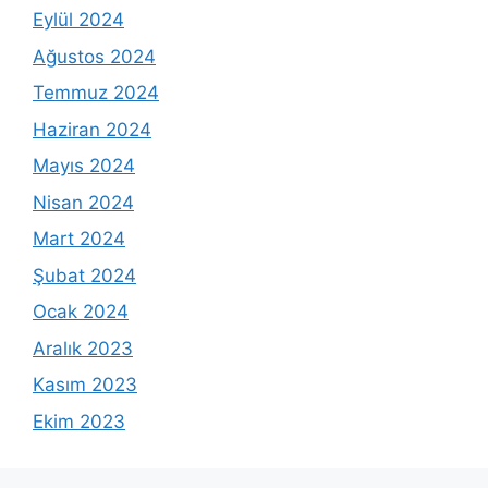
Eylül 2024
Ağustos 2024
Temmuz 2024
Haziran 2024
Mayıs 2024
Nisan 2024
Mart 2024
Şubat 2024
Ocak 2024
Aralık 2023
Kasım 2023
Ekim 2023