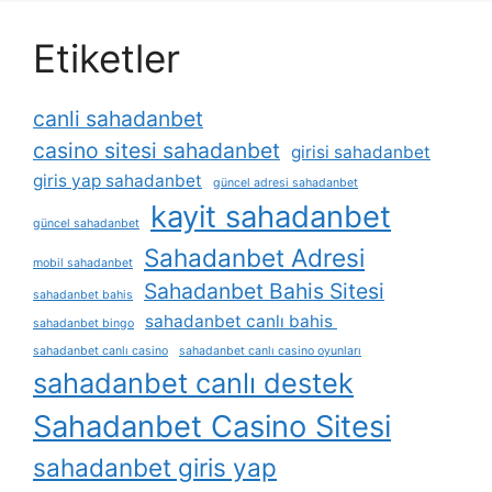
Etiketler
canli sahadanbet
casino sitesi sahadanbet
girisi sahadanbet
giris yap sahadanbet
güncel adresi sahadanbet
kayit sahadanbet
güncel sahadanbet
Sahadanbet Adresi
mobil sahadanbet
Sahadanbet Bahis Sitesi
sahadanbet bahis
sahadanbet canlı bahis
sahadanbet bingo
sahadanbet canlı casino
sahadanbet canlı casino oyunları
sahadanbet canlı destek
Sahadanbet Casino Sitesi
sahadanbet giris yap