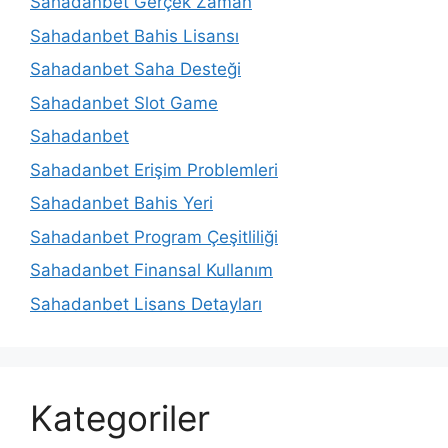
Sahadanbet Gerçek Zaman
Sahadanbet Bahis Lisansı
Sahadanbet Saha Desteği
Sahadanbet Slot Game
Sahadanbet
Sahadanbet Erişim Problemleri
Sahadanbet Bahis Yeri
Sahadanbet Program Çeşitliliği
Sahadanbet Finansal Kullanım
Sahadanbet Lisans Detayları
Kategoriler