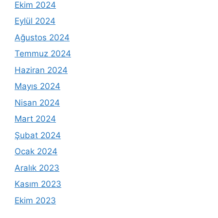
Ekim 2024
Eylül 2024
Ağustos 2024
Temmuz 2024
Haziran 2024
Mayıs 2024
Nisan 2024
Mart 2024
Şubat 2024
Ocak 2024
Aralık 2023
Kasım 2023
Ekim 2023