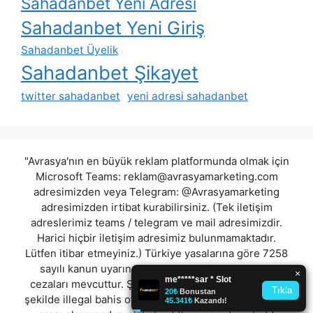
Sahadanbet Yeni Adresi
Sahadanbet Yeni Giriş
Sahadanbet Üyelik
Sahadanbet Şikayet
twitter sahadanbet
yeni adresi sahadanbet
"Avrasya'nın en büyük reklam platformunda olmak için
Microsoft Teams:
reklam@avrasyamarketing.com
adresimizden veya Telegram: @Avrasyamarketing
adresimizden irtibat kurabilirsiniz. (Tek iletişim
adreslerimiz teams / telegram ve mail adresimizdir.
Harici hiçbir iletişim adresimiz bulunmamaktadır.
Lütfen itibar etmeyiniz.) Türkiye yasalarına göre 7258
sayılı kanun uyarınca yasa dışı bahis oynamanın
cezaları mevcuttur. Şu an bulunduğunuz site hiç bir
şekilde illegal bahis oyunları oynatmıyor ve oynamaya