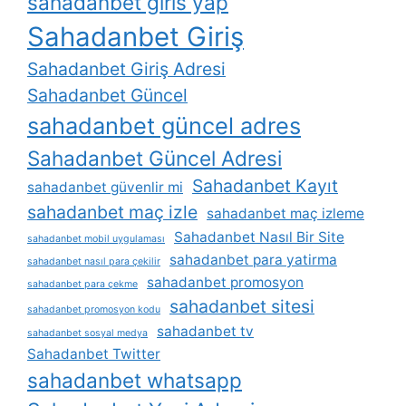
sahadanbet giris yap
Sahadanbet Giriş
Sahadanbet Giriş Adresi
Sahadanbet Güncel
sahadanbet güncel adres
Sahadanbet Güncel Adresi
Sahadanbet Kayıt
sahadanbet güvenlir mi
sahadanbet maç izle
sahadanbet maç izleme
Sahadanbet Nasıl Bir Site
sahadanbet mobil uygulaması
sahadanbet para yatirma
sahadanbet nasıl para çekilir
sahadanbet promosyon
sahadanbet para çekme
sahadanbet sitesi
sahadanbet promosyon kodu
sahadanbet tv
sahadanbet sosyal medya
Sahadanbet Twitter
sahadanbet whatsapp