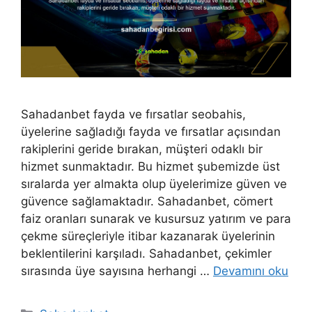
Sahadanbet fayda ve fırsatlar seobahis,
üyelerine sağladığı fayda ve fırsatlar açısından
rakiplerini geride bırakan, müşteri odaklı bir
hizmet sunmaktadır. Bu hizmet şubemizde üst
sıralarda yer almakta olup üyelerimize güven ve
güvence sağlamaktadır. Sahadanbet, cömert
faiz oranları sunarak ve kusursuz yatırım ve para
çekme süreçleriyle itibar kazanarak üyelerinin
beklentilerini karşıladı. Sahadanbet, çekimler
sırasında üye sayısına herhangi …
Devamını oku
Kategoriler