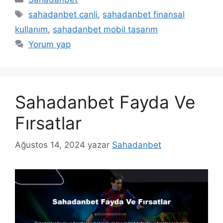
Etiketler
sahadanbet canli
,
sahadanbet finansal
kullanım
,
sahadanbet mobil tasarım
Yorum yap
Sahadanbet Fayda Ve
Fırsatlar
Ağustos 14, 2024
yazar
Sahadanbet