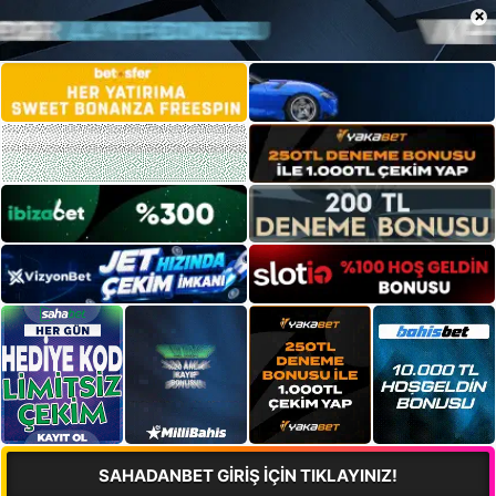
×
SAHADANBET GİRİŞ İÇİN TIKLAYINIZ!