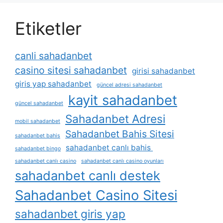
Etiketler
canli sahadanbet
casino sitesi sahadanbet
girisi sahadanbet
giris yap sahadanbet
güncel adresi sahadanbet
kayit sahadanbet
güncel sahadanbet
Sahadanbet Adresi
mobil sahadanbet
Sahadanbet Bahis Sitesi
sahadanbet bahis
sahadanbet canlı bahis
sahadanbet bingo
sahadanbet canlı casino
sahadanbet canlı casino oyunları
sahadanbet canlı destek
Sahadanbet Casino Sitesi
sahadanbet giris yap