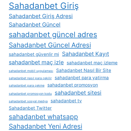
Sahadanbet Giriş
Sahadanbet Giriş Adresi
Sahadanbet Güncel
sahadanbet güncel adres
Sahadanbet Güncel Adresi
Sahadanbet Kayıt
sahadanbet güvenlir mi
sahadanbet maç izle
sahadanbet maç izleme
Sahadanbet Nasıl Bir Site
sahadanbet mobil uygulaması
sahadanbet para yatirma
sahadanbet nasıl para çekilir
sahadanbet promosyon
sahadanbet para çekme
sahadanbet sitesi
sahadanbet promosyon kodu
sahadanbet tv
sahadanbet sosyal medya
Sahadanbet Twitter
sahadanbet whatsapp
Sahadanbet Yeni Adresi