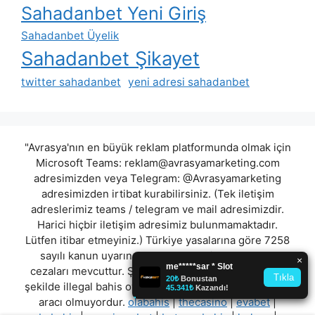
Sahadanbet Yeni Giriş
Sahadanbet Üyelik
Sahadanbet Şikayet
twitter sahadanbet
yeni adresi sahadanbet
"Avrasya'nın en büyük reklam platformunda olmak için
Microsoft Teams:
reklam@avrasyamarketing.com
adresimizden veya Telegram: @Avrasyamarketing
adresimizden irtibat kurabilirsiniz. (Tek iletişim
adreslerimiz teams / telegram ve mail adresimizdir.
Harici hiçbir iletişim adresimiz bulunmamaktadır.
Lütfen itibar etmeyiniz.) Türkiye yasalarına göre 7258
sayılı kanun uyarınca yasa dışı bahis oynamanın
cezaları mevcuttur. Şu an bulunduğunuz site hiç bir
şekilde illegal bahis oyunları oynatmıyor ve oynamaya
aracı olmuyordur.
olabahis
|
thecasino
|
evabet
|