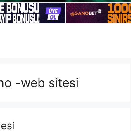
o -web sitesi
esi