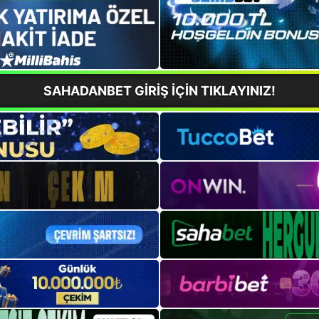
SAHADANBET GİRİŞ İÇİN TIKLAYINIZ!