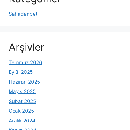
Sahadanbet
Arşivler
Temmuz 2026
Eylül 2025
Haziran 2025
Mayıs 2025
Şubat 2025
Ocak 2025
Aralık 2024