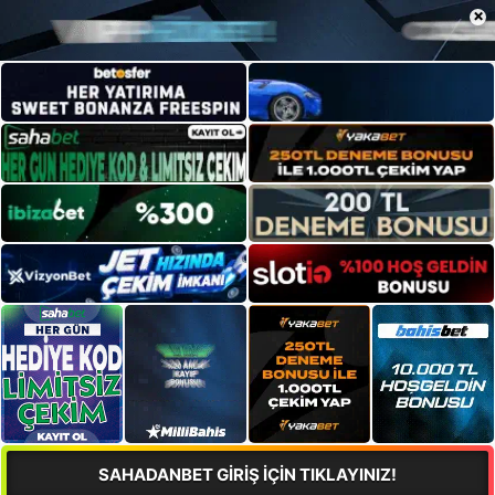
×
SAHADANBET GİRİŞ İÇİN TIKLAYINIZ!