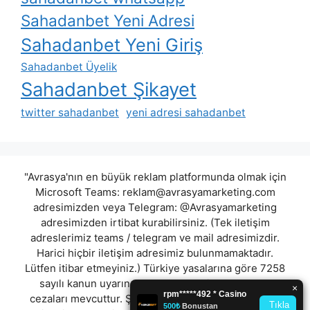
Sahadanbet Yeni Adresi
Sahadanbet Yeni Giriş
Sahadanbet Üyelik
Sahadanbet Şikayet
twitter sahadanbet
yeni adresi sahadanbet
"Avrasya'nın en büyük reklam platformunda olmak için
Microsoft Teams:
reklam@avrasyamarketing.com
adresimizden veya Telegram: @Avrasyamarketing
adresimizden irtibat kurabilirsiniz. (Tek iletişim
adreslerimiz teams / telegram ve mail adresimizdir.
Harici hiçbir iletişim adresimiz bulunmamaktadır.
Lütfen itibar etmeyiniz.) Türkiye yasalarına göre 7258
sayılı kanun uyarınca yasa dışı bahis oynamanın
cezaları mevcuttur. Şu an bulunduğunuz site hiç bir