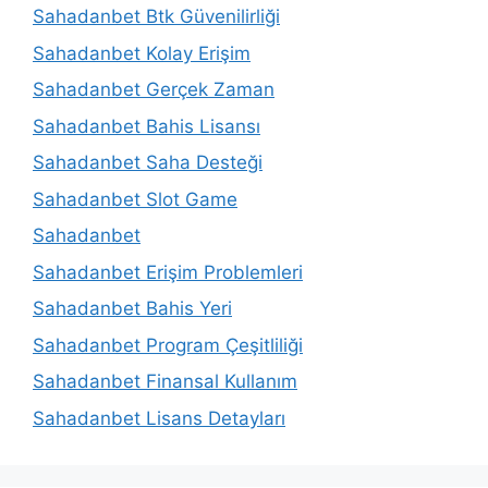
Sahadanbet Btk Güvenilirliği
Sahadanbet Kolay Erişim
Sahadanbet Gerçek Zaman
Sahadanbet Bahis Lisansı
Sahadanbet Saha Desteği
Sahadanbet Slot Game
Sahadanbet
Sahadanbet Erişim Problemleri
Sahadanbet Bahis Yeri
Sahadanbet Program Çeşitliliği
Sahadanbet Finansal Kullanım
Sahadanbet Lisans Detayları