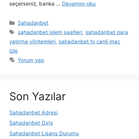
seçerseniz, banka …
Devamını oku
Kategoriler
Sahadanbet
Etiketler
sahadanbet i̇şlem saatleri
,
sahadanbet para
yatırma yöntemleri
,
sahadanbet tv canli maç
izle
Yorum yap
Son Yazılar
Sahadanbet Adresi
Sahadanbet Giriş
Sahadanbet Lisans Durumu