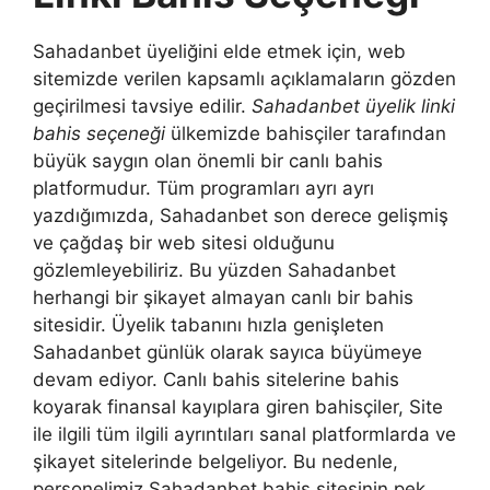
Sahadanbet üyeliğini elde etmek için, web
sitemizde verilen kapsamlı açıklamaların gözden
geçirilmesi tavsiye edilir.
Sahadanbet üyelik linki
bahis seçeneği
ülkemizde bahisçiler tarafından
büyük saygın olan önemli bir canlı bahis
platformudur. Tüm programları ayrı ayrı
yazdığımızda, Sahadanbet son derece gelişmiş
ve çağdaş bir web sitesi olduğunu
gözlemleyebiliriz. Bu yüzden Sahadanbet
herhangi bir şikayet almayan canlı bir bahis
sitesidir. Üyelik tabanını hızla genişleten
Sahadanbet günlük olarak sayıca büyümeye
devam ediyor. Canlı bahis sitelerine bahis
koyarak finansal kayıplara giren bahisçiler, Site
ile ilgili tüm ilgili ayrıntıları sanal platformlarda ve
şikayet sitelerinde belgeliyor. Bu nedenle,
personelimiz Sahadanbet bahis sitesinin pek