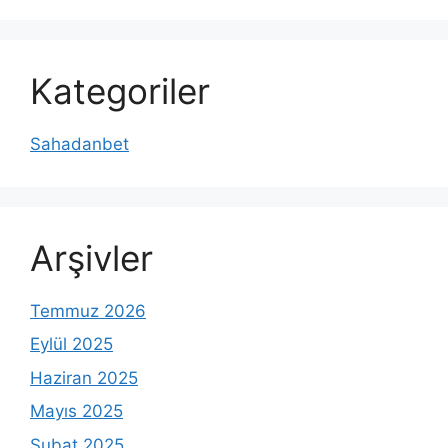
Kategoriler
Sahadanbet
Arşivler
Temmuz 2026
Eylül 2025
Haziran 2025
Mayıs 2025
Şubat 2025