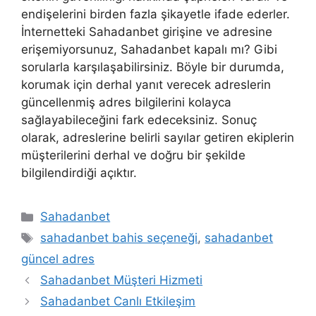
endişelerini birden fazla şikayetle ifade ederler.
İnternetteki Sahadanbet girişine ve adresine
erişemiyorsunuz, Sahadanbet kapalı mı? Gibi
sorularla karşılaşabilirsiniz. Böyle bir durumda,
korumak için derhal yanıt verecek adreslerin
güncellenmiş adres bilgilerini kolayca
sağlayabileceğini fark edeceksiniz. Sonuç
olarak, adreslerine belirli sayılar getiren ekiplerin
müşterilerini derhal ve doğru bir şekilde
bilgilendirdiği açıktır.
Kategoriler
Sahadanbet
Etiketler
sahadanbet bahis seçeneği
,
sahadanbet
güncel adres
Sahadanbet Müşteri Hizmeti
Sahadanbet Canlı Etkileşim