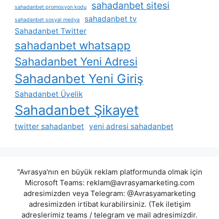
sahadanbet sitesi
sahadanbet promosyon kodu
sahadanbet tv
sahadanbet sosyal medya
Sahadanbet Twitter
sahadanbet whatsapp
Sahadanbet Yeni Adresi
Sahadanbet Yeni Giriş
Sahadanbet Üyelik
Sahadanbet Şikayet
twitter sahadanbet
yeni adresi sahadanbet
"Avrasya'nın en büyük reklam platformunda olmak için
Microsoft Teams:
reklam@avrasyamarketing.com
adresimizden veya Telegram: @Avrasyamarketing
adresimizden irtibat kurabilirsiniz. (Tek iletişim
adreslerimiz teams / telegram ve mail adresimizdir.