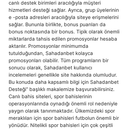
canlı destek birimleri aracılığıyla müşteri
hizmetleri desteği sağlar. Ayrıca, grup üyelerinin
e -posta adresleri aracılığıyla siteye erişmelerini
sağlar. Bununla birlikte, bonus puanları da
bonus noktasında bir bonus. Tipik olarak önemli
miktarlarda tahsis edilen promosyonlar hesaba
aktarılır. Promosyonlar minimumda
tutulduğundan, Sahadanbet kolayca
promosyonları olabilir. Tüm programların bir
sonucu olarak, Sahadanbet kullanıcı
incelemeleri genellikle site hakkında olumludur.
Bu konuda daha kapsamlı bilgi için Sahadanbet
Desteği” başlıklı makalemize başvurabilirsiniz.
Canlı bahis siteleri, spor bahislerinin
operasyonlarında oynadığı önemli rol nedeniyle
yaygın olarak tanınmaktadır. Ülkemizdeki spor
meraklıları için spor bahisleri futbolun önemli bir
yönüdür. Nitelikli spor bahisleri için çok çeşitli