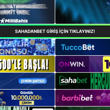
SAHADANBET GİRİŞ İÇİN TIKLAYINIZ!