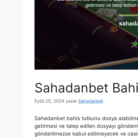
Sahadanbet Bahi
Eylül 25, 2024
yazar
Sahadanbet
Sahadanbet bahis tutkunu dosya alabilmek 
getirmesi ve talep edilen dosyayı gönder
gönderilmezse kabul edilmeyecek ve casino