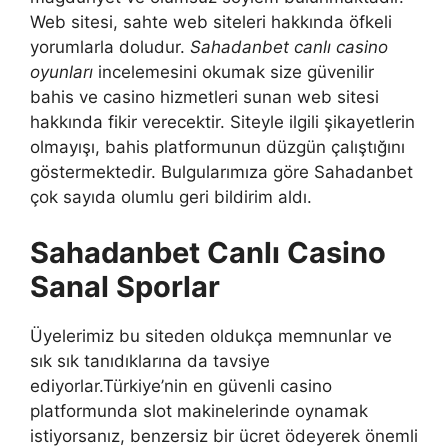
Web sitesi, sahte web siteleri hakkında öfkeli
yorumlarla doludur.
Sahadanbet canlı casino
oyunları
incelemesini okumak size güvenilir
bahis ve casino hizmetleri sunan web sitesi
hakkında fikir verecektir. Siteyle ilgili şikayetlerin
olmayışı, bahis platformunun düzgün çalıştığını
göstermektedir. Bulgularımıza göre Sahadanbet
çok sayıda olumlu geri bildirim aldı.
Sahadanbet Canlı Casino
Sanal Sporlar
Üyelerimiz bu siteden oldukça memnunlar ve
sık sık tanıdıklarına da tavsiye
ediyorlar.Türkiye’nin en güvenli casino
platformunda slot makinelerinde oynamak
istiyorsanız, benzersiz bir ücret ödeyerek önemli