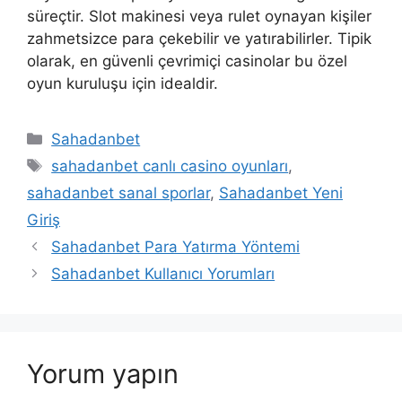
süreçtir. Slot makinesi veya rulet oynayan kişiler
zahmetsizce para çekebilir ve yatırabilirler. Tipik
olarak, en güvenli çevrimiçi casinolar bu özel
oyun kuruluşu için idealdir.
Kategoriler
Sahadanbet
Etiketler
sahadanbet canlı casino oyunları
,
sahadanbet sanal sporlar
,
Sahadanbet Yeni
Giriş
Sahadanbet Para Yatırma Yöntemi
Sahadanbet Kullanıcı Yorumları
Yorum yapın