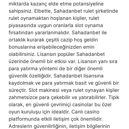
miktarda kazanç elde etme potansiyeline
sahipsiniz. Elbette, Sahadanbet rulet şirketinde
rulet oynamaktan hoşlanan kişiler, rulet
piyasasında uygun oranlarla slot oynama
fırsatından yararlanmalıdır. Sahadanbet ile
ortaklık kurarak çeşitli cazip hoş geldin
bonuslarına erişebileceğinizden emin
olabilirsiniz. Lisansın popüler Sahadanbet
üzerinde önemli bir etkisi var. Lisansın yanı sıra
para yatırma yöntemi de bir diğer önemli
güvenlik özelliğidir. Sahadanbet lisansına
kaydolmak ve para yatırmak basit ve güvenli bir
süreçtir. Slot makinesi veya rulet oynayan kişiler
zahmetsizce para çekebilir ve yatırabilirler. Tipik
olarak, en güvenli çevrimiçi casinolar bu özel
oyun kuruluşu için idealdir. Canlı casino
platformunda etkili iletişim çok önemlidir.
Adreslerin güvenilirliğinin, iletişim bilgilerinin