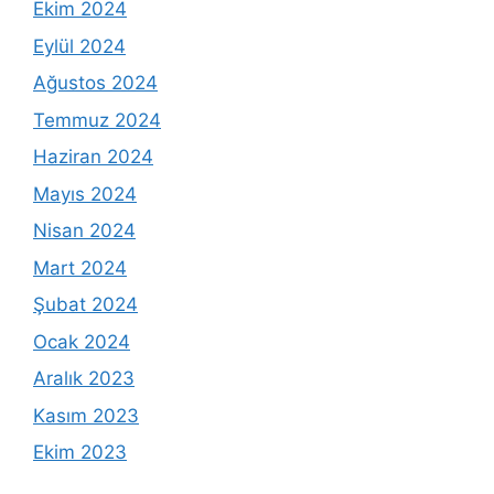
Ekim 2024
Eylül 2024
Ağustos 2024
Temmuz 2024
Haziran 2024
Mayıs 2024
Nisan 2024
Mart 2024
Şubat 2024
Ocak 2024
Aralık 2023
Kasım 2023
Ekim 2023