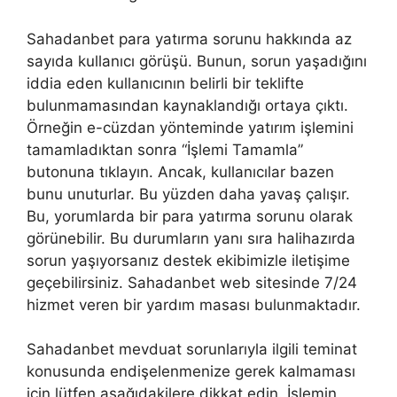
Sahadanbet para yatırma sorunu hakkında az
sayıda kullanıcı görüşü. Bunun, sorun yaşadığını
iddia eden kullanıcının belirli bir teklifte
bulunmamasından kaynaklandığı ortaya çıktı.
Örneğin e-cüzdan yönteminde yatırım işlemini
tamamladıktan sonra “İşlemi Tamamla”
butonuna tıklayın. Ancak, kullanıcılar bazen
bunu unuturlar. Bu yüzden daha yavaş çalışır.
Bu, yorumlarda bir para yatırma sorunu olarak
görünebilir. Bu durumların yanı sıra halihazırda
sorun yaşıyorsanız destek ekibimizle iletişime
geçebilirsiniz. Sahadanbet web sitesinde 7/24
hizmet veren bir yardım masası bulunmaktadır.
Sahadanbet mevduat sorunlarıyla ilgili teminat
konusunda endişelenmenize gerek kalmaması
için lütfen aşağıdakilere dikkat edin. İşlemin