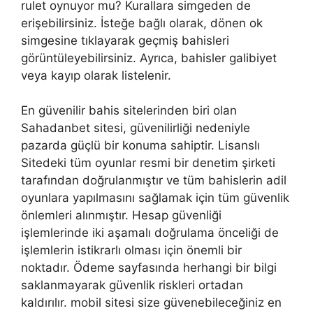
rulet oynuyor mu? Kurallara simgeden de
erişebilirsiniz. İsteğe bağlı olarak, dönen ok
simgesine tıklayarak geçmiş bahisleri
görüntüleyebilirsiniz. Ayrıca, bahisler galibiyet
veya kayıp olarak listelenir.
En güvenilir bahis sitelerinden biri olan
Sahadanbet sitesi, güvenilirliği nedeniyle
pazarda güçlü bir konuma sahiptir. Lisanslı
Sitedeki tüm oyunlar resmi bir denetim şirketi
tarafından doğrulanmıştır ve tüm bahislerin adil
oyunlara yapılmasını sağlamak için tüm güvenlik
önlemleri alınmıştır. Hesap güvenliği
işlemlerinde iki aşamalı doğrulama önceliği de
işlemlerin istikrarlı olması için önemli bir
noktadır. Ödeme sayfasında herhangi bir bilgi
saklanmayarak güvenlik riskleri ortadan
kaldırılır. mobil sitesi size güvenebileceğiniz en