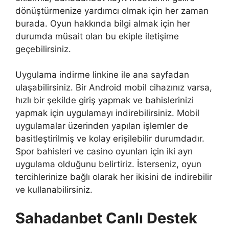
dönüştürmenize yardımcı olmak için her zaman
burada. Oyun hakkında bilgi almak için her
durumda müsait olan bu ekiple iletişime
geçebilirsiniz.
Uygulama indirme linkine ile ana sayfadan
ulaşabilirsiniz. Bir Android mobil cihazınız varsa,
hızlı bir şekilde giriş yapmak ve bahislerinizi
yapmak için uygulamayı indirebilirsiniz. Mobil
uygulamalar üzerinden yapılan işlemler de
basitleştirilmiş ve kolay erişilebilir durumdadır.
Spor bahisleri ve casino oyunları için iki ayrı
uygulama olduğunu belirtiriz. İsterseniz, oyun
tercihlerinize bağlı olarak her ikisini de indirebilir
ve kullanabilirsiniz.
Sahadanbet Canlı Destek