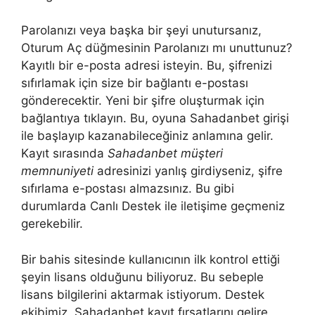
Parolanızı veya başka bir şeyi unutursanız,
Oturum Aç düğmesinin Parolanızı mı unuttunuz?
Kayıtlı bir e-posta adresi isteyin. Bu, şifrenizi
sıfırlamak için size bir bağlantı e-postası
gönderecektir. Yeni bir şifre oluşturmak için
bağlantıya tıklayın. Bu, oyuna Sahadanbet girişi
ile başlayıp kazanabileceğiniz anlamına gelir.
Kayıt sırasında
Sahadanbet müşteri
memnuniyeti
adresinizi yanlış girdiyseniz, şifre
sıfırlama e-postası almazsınız. Bu gibi
durumlarda Canlı Destek ile iletişime geçmeniz
gerekebilir.
Bir bahis sitesinde kullanıcının ilk kontrol ettiği
şeyin lisans olduğunu biliyoruz. Bu sebeple
lisans bilgilerini aktarmak istiyorum. Destek
ekibimiz, Sahadanbet kayıt fırsatlarını gelire