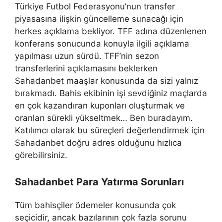
Türkiye Futbol Federasyonu’nun transfer
piyasasına ilişkin güncelleme sunacağı için
herkes açıklama bekliyor. TFF adına düzenlenen
konferans sonucunda konuyla ilgili açıklama
yapılması uzun sürdü. TFF’nin sezon
transferlerini açıklamasını beklerken
Sahadanbet maaşlar konusunda da sizi yalnız
bırakmadı. Bahis ekibinin işi sevdiğiniz maçlarda
en çok kazandıran kuponları oluşturmak ve
oranları sürekli yükseltmek… Ben buradayım.
Katılımcı olarak bu süreçleri değerlendirmek için
Sahadanbet doğru adres olduğunu hızlıca
görebilirsiniz.
Sahadanbet Para Yatırma Sorunları
Tüm bahisçiler ödemeler konusunda çok
seçicidir, ancak bazılarının çok fazla sorunu