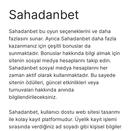
Sahadanbet
Sahadanbet bu oyun seçeneklerini ve daha
fazlasını sunar. Ayrıca Sahadanbet daha fazla
kazanmanız için çeşitli bonuslar da
sunmaktadır. Bonuslar hakkında bilgi almak için
sitenin sosyal medya hesaplarını takip edin.
Sahadanbet sosyal medya hesaplarını her
zaman aktif olarak kullanmaktadır. Bu sayede
sitenin ödülleri, güncel etkinlikleri veya
turnuvaları hakkında anında
bilgilendirileceksiniz.
Sahadanbet, kullanıcı dostu web sitesi tasarımı
ile kolay kayıt platformudur. Üyelik kayıt işlemi
sırasında verdiğiniz ad soyadı gibi kişisel bilgiler