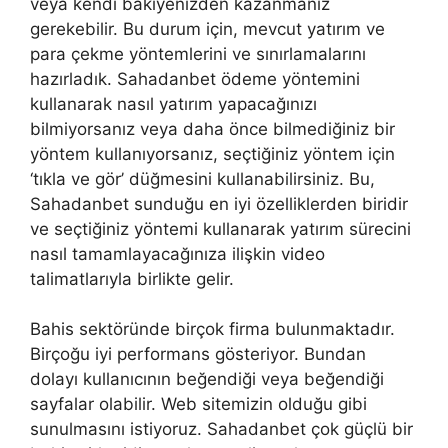
veya kendi bakiyenizden kazanmanız
gerekebilir. Bu durum için, mevcut yatırım ve
para çekme yöntemlerini ve sınırlamalarını
hazırladık. Sahadanbet ödeme yöntemini
kullanarak nasıl yatırım yapacağınızı
bilmiyorsanız veya daha önce bilmediğiniz bir
yöntem kullanıyorsanız, seçtiğiniz yöntem için
‘tıkla ve gör’ düğmesini kullanabilirsiniz. Bu,
Sahadanbet sunduğu en iyi özelliklerden biridir
ve seçtiğiniz yöntemi kullanarak yatırım sürecini
nasıl tamamlayacağınıza ilişkin video
talimatlarıyla birlikte gelir.
Bahis sektöründe birçok firma bulunmaktadır.
Birçoğu iyi performans gösteriyor. Bundan
dolayı kullanıcının beğendiği veya beğendiği
sayfalar olabilir. Web sitemizin olduğu gibi
sunulmasını istiyoruz. Sahadanbet çok güçlü bir