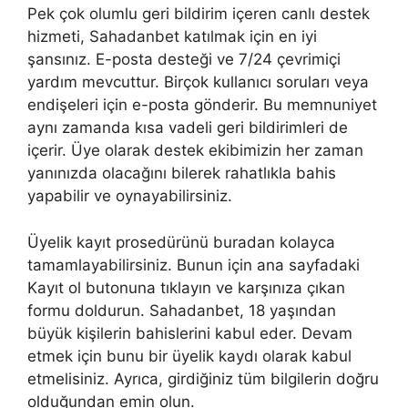
Pek çok olumlu geri bildirim içeren canlı destek
hizmeti, Sahadanbet katılmak için en iyi
şansınız. E-posta desteği ve 7/24 çevrimiçi
yardım mevcuttur. Birçok kullanıcı soruları veya
endişeleri için e-posta gönderir. Bu memnuniyet
aynı zamanda kısa vadeli geri bildirimleri de
içerir. Üye olarak destek ekibimizin her zaman
yanınızda olacağını bilerek rahatlıkla bahis
yapabilir ve oynayabilirsiniz.
Üyelik kayıt prosedürünü buradan kolayca
tamamlayabilirsiniz. Bunun için ana sayfadaki
Kayıt ol butonuna tıklayın ve karşınıza çıkan
formu doldurun. Sahadanbet, 18 yaşından
büyük kişilerin bahislerini kabul eder. Devam
etmek için bunu bir üyelik kaydı olarak kabul
etmelisiniz. Ayrıca, girdiğiniz tüm bilgilerin doğru
olduğundan emin olun.