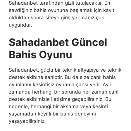
Sahadanbet tarafından gizli tutulacaktır. En
sevdiğiniz bahis oyununa başlamak için kayıt
olduktan sonra siteye giriş yapmanız çok
uygundur.
Sahadanbet Güncel
Bahis Oyunu
Sahadanbet, güçlü bir teknik altyapıya ve teknik
destek ekibine sahiptir. Bu da size canlı bahis
oyunlarını kesintisiz oynama şansı verir. Aynı
zamanda herhangi bir sorunda her zaman canlı
destek ekibimizle iletişime geçebilirsiniz. Bu
nedenle, herhangi bir aksama veya kesinti
yaşamadan keyifli bir bahis deneyimi
yaşayabilirsiniz.