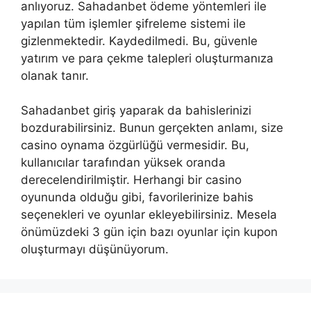
anlıyoruz. Sahadanbet ödeme yöntemleri ile
yapılan tüm işlemler şifreleme sistemi ile
gizlenmektedir. Kaydedilmedi. Bu, güvenle
yatırım ve para çekme talepleri oluşturmanıza
olanak tanır.
Sahadanbet giriş yaparak da bahislerinizi
bozdurabilirsiniz. Bunun gerçekten anlamı, size
casino oynama özgürlüğü vermesidir. Bu,
kullanıcılar tarafından yüksek oranda
derecelendirilmiştir. Herhangi bir casino
oyununda olduğu gibi, favorilerinize bahis
seçenekleri ve oyunlar ekleyebilirsiniz. Mesela
önümüzdeki 3 gün için bazı oyunlar için kupon
oluşturmayı düşünüyorum.