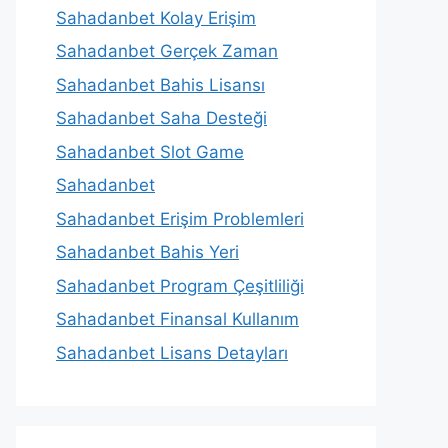
Sahadanbet Kolay Erişim
Sahadanbet Gerçek Zaman
Sahadanbet Bahis Lisansı
Sahadanbet Saha Desteği
Sahadanbet Slot Game
Sahadanbet
Sahadanbet Erişim Problemleri
Sahadanbet Bahis Yeri
Sahadanbet Program Çeşitliliği
Sahadanbet Finansal Kullanım
Sahadanbet Lisans Detayları