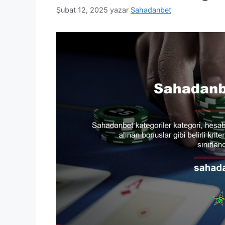
Şubat 12, 2025
yazar
Sahadanbet