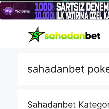
İçeriğe
atla
sahadanbet pok
Sahadanbet Kategor