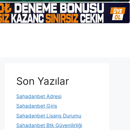
Son Yazılar
Sahadanbet Adresi
Sahadanbet Giriş
Sahadanbet Lisans Durumu
Sahadanbet Btk Güvenilirliği