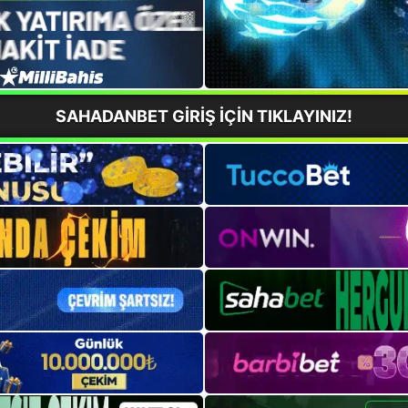
SAHADANBET GİRİŞ İÇİN TIKLAYINIZ!