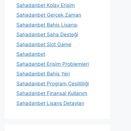
Sahadanbet Kolay Erişim
Sahadanbet Gerçek Zaman
Sahadanbet Bahis Lisansı
Sahadanbet Saha Desteği
Sahadanbet Slot Game
Sahadanbet
Sahadanbet Erişim Problemleri
Sahadanbet Bahis Yeri
Sahadanbet Program Çeşitliliği
Sahadanbet Finansal Kullanım
Sahadanbet Lisans Detayları